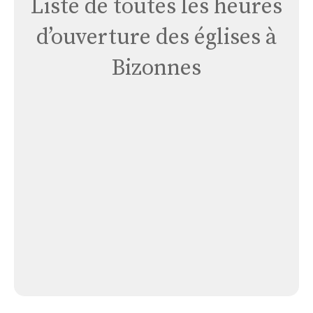
Liste de toutes les heures
d’ouverture des églises à
Bizonnes
Église
de
Bizonnes
Église de Bizonnes