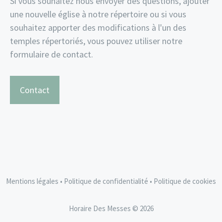
Si vous souhaitez nous envoyer des questions, ajouter
une nouvelle église à notre répertoire ou si vous
souhaitez apporter des modifications à l'un des
temples répertoriés, vous pouvez utiliser notre
formulaire de contact.
Contact
Mentions légales
•
Politique de confidentialité
•
Politique de cookies
Horaire Des Messes © 2026