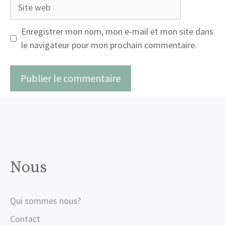
Site
web
Enregistrer mon nom, mon e-mail et mon site dans
le navigateur pour mon prochain commentaire.
Nous
Qui sommes nous?
Contact