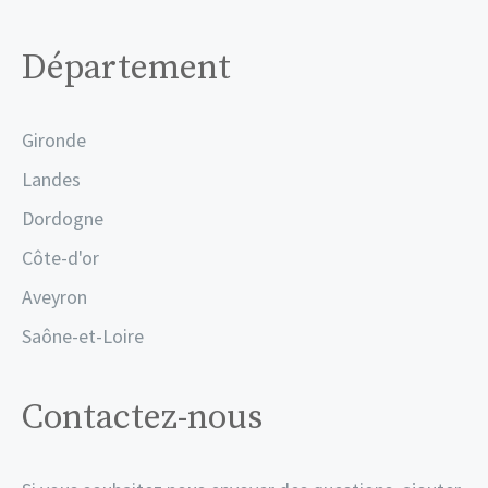
Département
Gironde
Landes
Dordogne
Côte-d'or
Aveyron
Saône-et-Loire
Contactez-nous