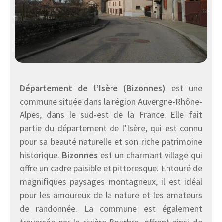
Département de l’Isère (Bizonnes)
est une
commune située dans la région Auvergne-Rhône-
Alpes, dans le sud-est de la France. Elle fait
partie du département de l’Isère, qui est connu
pour sa beauté naturelle et son riche patrimoine
historique.
Bizonnes
est un charmant village qui
offre un cadre paisible et pittoresque. Entouré de
magnifiques paysages montagneux, il est idéal
pour les amoureux de la nature et les amateurs
de randonnée. La commune est également
traversée par la rivière Bourbre, offrant ainsi de