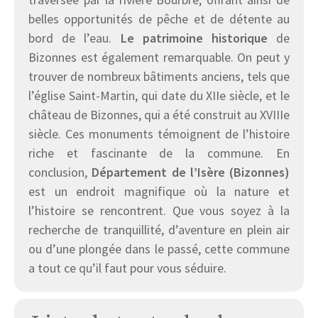
belles opportunités de pêche et de détente au
bord de l’eau.
Le patrimoine historique
de
Bizonnes est également remarquable. On peut y
trouver de nombreux bâtiments anciens, tels que
l’église Saint-Martin, qui date du XIIe siècle, et le
château de Bizonnes, qui a été construit au XVIIIe
siècle. Ces monuments témoignent de l’histoire
riche et fascinante de la commune. En
conclusion,
Département de l’Isère (Bizonnes)
est un endroit magnifique où la nature et
l’histoire se rencontrent. Que vous soyez à la
recherche de tranquillité, d’aventure en plein air
ou d’une plongée dans le passé, cette commune
a tout ce qu’il faut pour vous séduire.