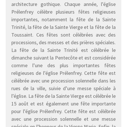
architecture gothique. Chaque année, l’église
Prélenfrey célèbre plusieurs fêtes religieuses
importantes, notamment la fête de la Sainte
Trinité, la fête de la Sainte Vierge et la fête de la
Toussaint. Ces fêtes sont célébrées avec des
processions, des messes et des prières spéciales.
La fête de la Sainte Trinité est célébrée le
dimanche suivant la Pentecôte et est considérée
comme l’une des plus importantes fêtes
religieuses de l’église Prélenfrey. Cette fête est
célébrée avec une procession solennelle dans les
rues de la ville, suivie d’une messe spéciale à
l’église. La fête de la Sainte Vierge est célébrée le
15 août et est également une fête importante
pour l’église Prélenfrey. Cette fête est célébrée
avec une procession solennelle et une messe
spéciale en l’honneur de la Vierge Marie. Enfin, la