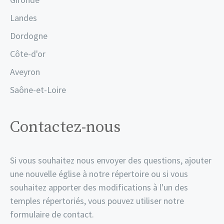
Landes
Dordogne
Côte-d'or
Aveyron
Saône-et-Loire
Contactez-nous
Si vous souhaitez nous envoyer des questions, ajouter
une nouvelle église à notre répertoire ou si vous
souhaitez apporter des modifications à l'un des
temples répertoriés, vous pouvez utiliser notre
formulaire de contact.