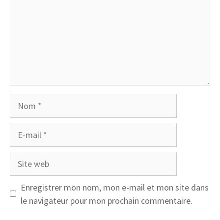
Nom
E-
mail
Site
web
Enregistrer mon nom, mon e-mail et mon site dans
le navigateur pour mon prochain commentaire.