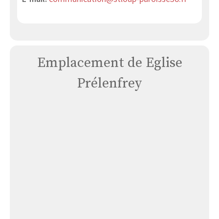
Emplacement de Eglise
Prélenfrey