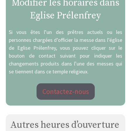
Modifier les horaires dans
Eglise Prélenfrey
Si vous êtes l’un des prêtres actuels ou les
personnes chargées d’officier la messe dans l’église
de Eglise Prélenfrey, vous pouvez cliquer sur le
bouton de contact suivant pour indiquer les
changements produits dans l’une des messes qui
se tiennent dans ce temple religieux.
Contactez-nous
Autres heures d’ouverture