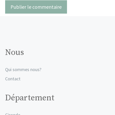
Nous
Qui sommes nous?
Contact
Département
Gironde