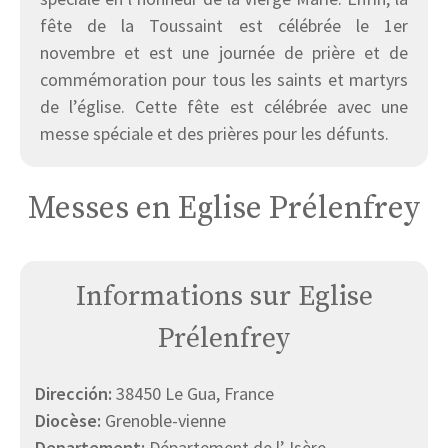
fête de la Toussaint est célébrée le 1er
novembre et est une journée de prière et de
commémoration pour tous les saints et martyrs
de l’église. Cette fête est célébrée avec une
messe spéciale et des prières pour les défunts.
Messes en Eglise Prélenfrey
Informations sur Eglise
Prélenfrey
Dirección:
38450 Le Gua, France
Diocèse:
Grenoble-vienne
Departement:
Département de l’ Isère