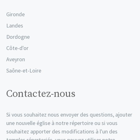
Gironde
Landes
Dordogne
Côte-d'or
Aveyron
Saône-et-Loire
Contactez-nous
Si vous souhaitez nous envoyer des questions, ajouter
une nouvelle église à notre répertoire ou si vous
souhaitez apporter des modifications à l'un des
temples répertoriés, vous pouvez utiliser notre