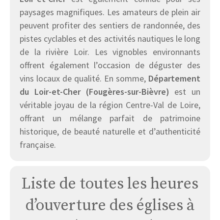
paysages magnifiques. Les amateurs de plein air
peuvent profiter des sentiers de randonnée, des
pistes cyclables et des activités nautiques le long
de la rivière Loir. Les vignobles environnants
offrent également l’occasion de déguster des
vins locaux de qualité. En somme,
Département
du Loir-et-Cher (Fougères-sur-Bièvre)
est un
véritable joyau de la région Centre-Val de Loire,
offrant un mélange parfait de patrimoine
historique, de beauté naturelle et d’authenticité
française.
Liste de toutes les heures
d’ouverture des églises à