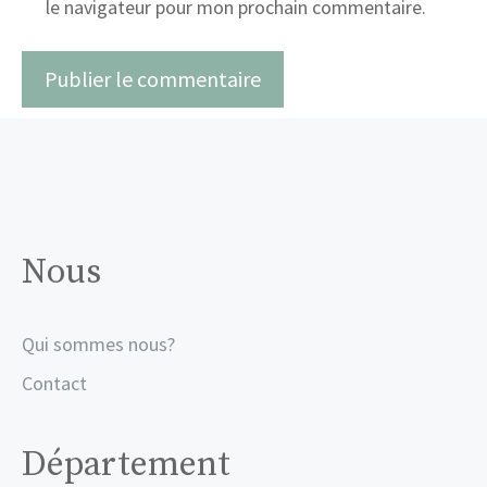
le navigateur pour mon prochain commentaire.
Nous
Qui sommes nous?
Contact
Département