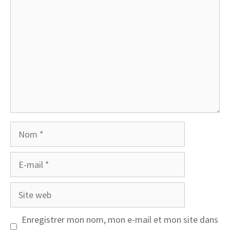
Nom
E-
mail
Site
web
Enregistrer mon nom, mon e-mail et mon site dans