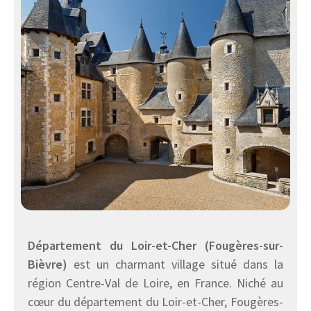
Département du Loir-et-Cher (Fougères-sur-
Bièvre)
est un charmant village situé dans la
région Centre-Val de Loire, en France. Niché au
cœur du département du Loir-et-Cher, Fougères-