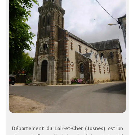
Département du Loir-et-Cher (Josnes)
est un