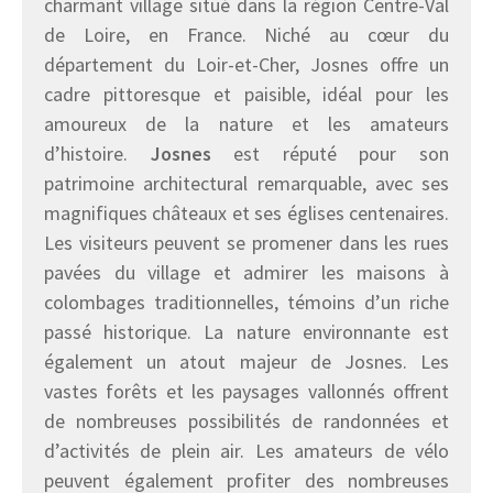
charmant village situé dans la région Centre-Val
de Loire, en France. Niché au cœur du
département du Loir-et-Cher, Josnes offre un
cadre pittoresque et paisible, idéal pour les
amoureux de la nature et les amateurs
d’histoire.
Josnes
est réputé pour son
patrimoine architectural remarquable, avec ses
magnifiques châteaux et ses églises centenaires.
Les visiteurs peuvent se promener dans les rues
pavées du village et admirer les maisons à
colombages traditionnelles, témoins d’un riche
passé historique. La nature environnante est
également un atout majeur de Josnes. Les
vastes forêts et les paysages vallonnés offrent
de nombreuses possibilités de randonnées et
d’activités de plein air. Les amateurs de vélo
peuvent également profiter des nombreuses