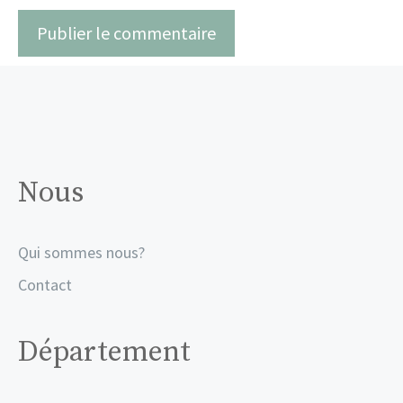
Nous
Qui sommes nous?
Contact
Département