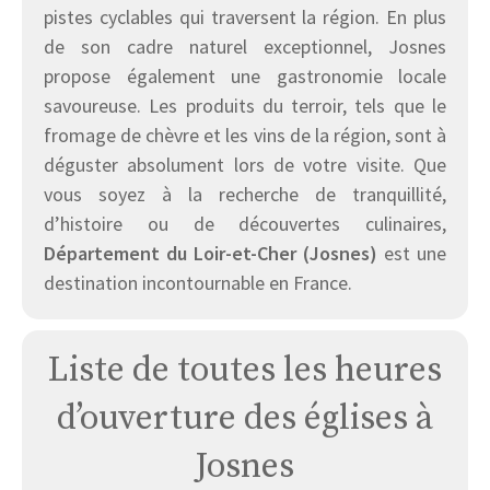
pistes cyclables qui traversent la région. En plus
de son cadre naturel exceptionnel, Josnes
propose également une gastronomie locale
savoureuse. Les produits du terroir, tels que le
fromage de chèvre et les vins de la région, sont à
déguster absolument lors de votre visite. Que
vous soyez à la recherche de tranquillité,
d’histoire ou de découvertes culinaires,
Département du Loir-et-Cher (Josnes)
est une
destination incontournable en France.
Liste de toutes les heures
d’ouverture des églises à
Josnes