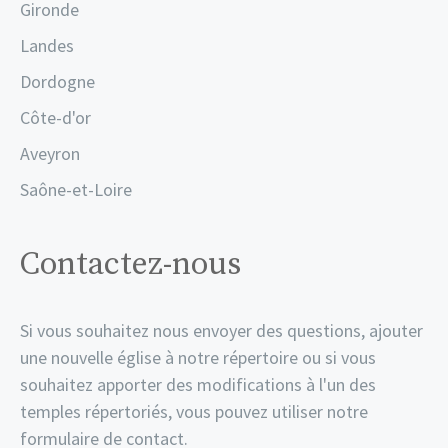
Gironde
Landes
Dordogne
Côte-d'or
Aveyron
Saône-et-Loire
Contactez-nous
Si vous souhaitez nous envoyer des questions, ajouter
une nouvelle église à notre répertoire ou si vous
souhaitez apporter des modifications à l'un des
temples répertoriés, vous pouvez utiliser notre
formulaire de contact.