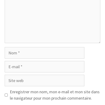
Nom
E-
mail
Site
web
Enregistrer mon nom, mon e-mail et mon site dans
le navigateur pour mon prochain commentaire.