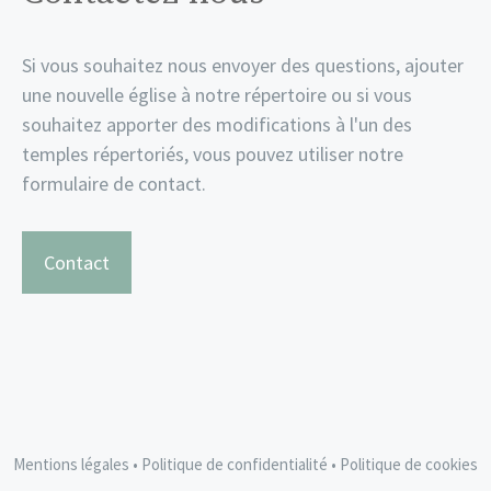
Si vous souhaitez nous envoyer des questions, ajouter
une nouvelle église à notre répertoire ou si vous
souhaitez apporter des modifications à l'un des
temples répertoriés, vous pouvez utiliser notre
formulaire de contact.
Contact
Mentions légales
•
Politique de confidentialité
•
Politique de cookies