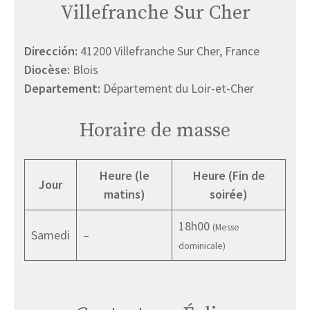
Villefranche Sur Cher
Dirección:
41200 Villefranche Sur Cher, France
Diocèse:
Blois
Departement:
Département du Loir-et-Cher
Horaire de masse
Heure (le
Heure (Fin de
Jour
matins)
soirée)
18h00
(Messe
Samedi
–
dominicale)