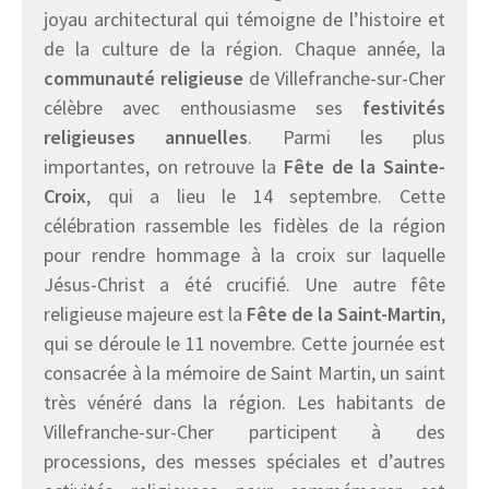
joyau architectural qui témoigne de l’histoire et
de la culture de la région. Chaque année, la
communauté religieuse
de Villefranche-sur-Cher
célèbre avec enthousiasme ses
festivités
religieuses annuelles
. Parmi les plus
importantes, on retrouve la
Fête de la Sainte-
Croix
, qui a lieu le 14 septembre. Cette
célébration rassemble les fidèles de la région
pour rendre hommage à la croix sur laquelle
Jésus-Christ a été crucifié. Une autre fête
religieuse majeure est la
Fête de la Saint-Martin
,
qui se déroule le 11 novembre. Cette journée est
consacrée à la mémoire de Saint Martin, un saint
très vénéré dans la région. Les habitants de
Villefranche-sur-Cher participent à des
processions, des messes spéciales et d’autres