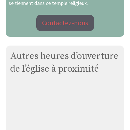
se tiennent dans ce temple religieux.
Contactez-nous
Autres heures d’ouverture
de l’église à proximité
Église
Villechauve