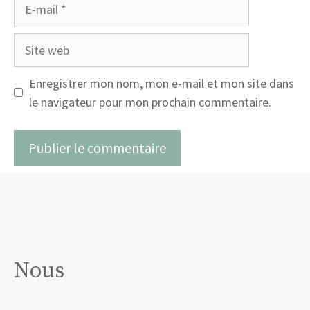
E-
mail
Site
web
Enregistrer mon nom, mon e-mail et mon site dans
le navigateur pour mon prochain commentaire.
Nous