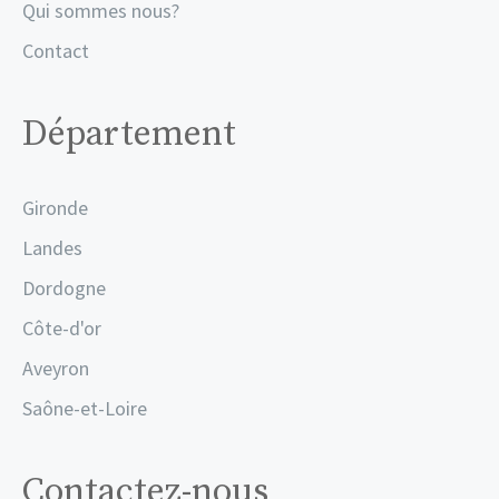
Qui sommes nous?
Contact
Département
Gironde
Landes
Dordogne
Côte-d'or
Aveyron
Saône-et-Loire
Contactez-nous