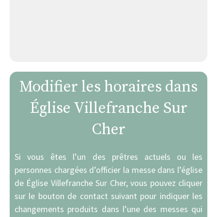
Modifier les horaires dans
Église Villefranche Sur
Cher
Si vous êtes l’un des prêtres actuels ou les
personnes chargées d’officier la messe dans l’église
de Église Villefranche Sur Cher, vous pouvez cliquer
sur le bouton de contact suivant pour indiquer les
changements produits dans l’une des messes qui