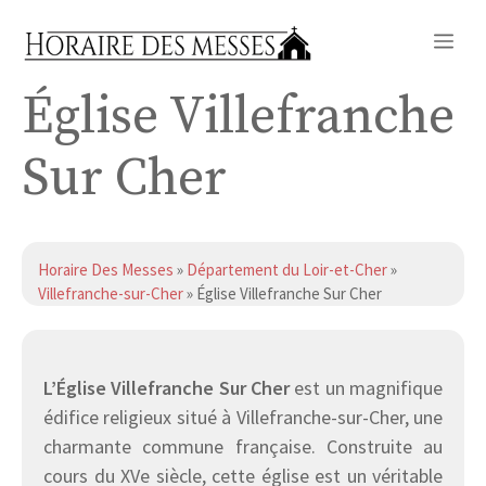
Aller
Me
au
contenu
Église Villefranche
Sur Cher
Horaire Des Messes
»
Département du Loir-et-Cher
»
Villefranche-sur-Cher
» Église Villefranche Sur Cher
L’Église Villefranche Sur Cher
est un magnifique
édifice religieux situé à Villefranche-sur-Cher, une
charmante commune française. Construite au
cours du XVe siècle, cette église est un véritable