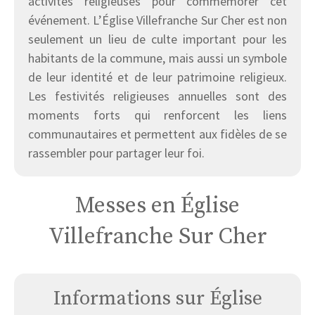
activités religieuses pour commémorer cet
événement. L’Église Villefranche Sur Cher est non
seulement un lieu de culte important pour les
habitants de la commune, mais aussi un symbole
de leur identité et de leur patrimoine religieux.
Les festivités religieuses annuelles sont des
moments forts qui renforcent les liens
communautaires et permettent aux fidèles de se
rassembler pour partager leur foi.
Messes en Église
Villefranche Sur Cher
Informations sur Église