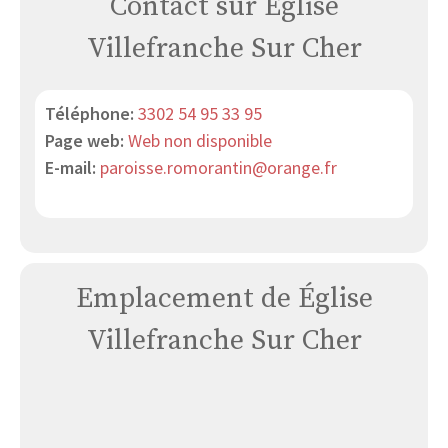
Contact sur Église
Villefranche Sur Cher
Téléphone:
3302 54 95 33 95
Page web:
Web non disponible
E-mail:
paroisse.romorantin@orange.fr
Emplacement de Église
Villefranche Sur Cher