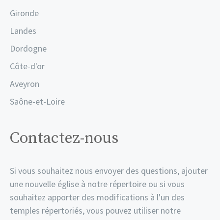
Gironde
Landes
Dordogne
Côte-d'or
Aveyron
Saône-et-Loire
Contactez-nous
Si vous souhaitez nous envoyer des questions, ajouter
une nouvelle église à notre répertoire ou si vous
souhaitez apporter des modifications à l'un des
temples répertoriés, vous pouvez utiliser notre