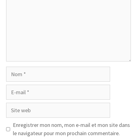
Nom
E-
mail
Site
web
Enregistrer mon nom, mon e-mail et mon site dans
le navigateur pour mon prochain commentaire.