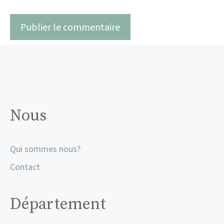
Nous
Qui sommes nous?
Contact
Département