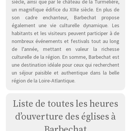
siècle, ainsi que par le château de la Turmelière,
un magnifique édifice du XIXe siècle. En plus de
son cadre enchanteur, Barbechat propose
également une vie culturelle dynamique. Les
habitants et les visiteurs peuvent participer à de
nombreux événements et festivals tout au long
de l’année, mettant en valeur la richesse
culturelle de la région. En somme, Barbechat est
une destination idéale pour ceux qui recherchent
un séjour paisible et authentique dans la belle
région de la Loire-Atlantique.
Liste de toutes les heures
d’ouverture des églises à
Barbechat