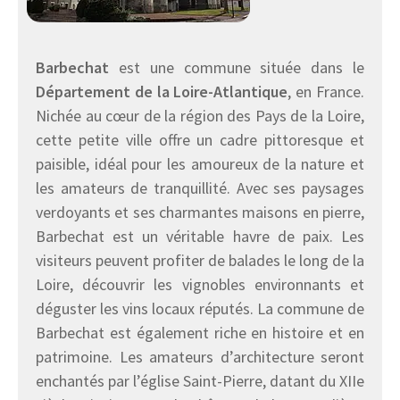
Barbechat
est une commune située dans le
Département de la Loire-Atlantique
, en France.
Nichée au cœur de la région des Pays de la Loire,
cette petite ville offre un cadre pittoresque et
paisible, idéal pour les amoureux de la nature et
les amateurs de tranquillité. Avec ses paysages
verdoyants et ses charmantes maisons en pierre,
Barbechat est un véritable havre de paix. Les
visiteurs peuvent profiter de balades le long de la
Loire, découvrir les vignobles environnants et
déguster les vins locaux réputés. La commune de
Barbechat est également riche en histoire et en
patrimoine. Les amateurs d’architecture seront
enchantés par l’église Saint-Pierre, datant du XIIe