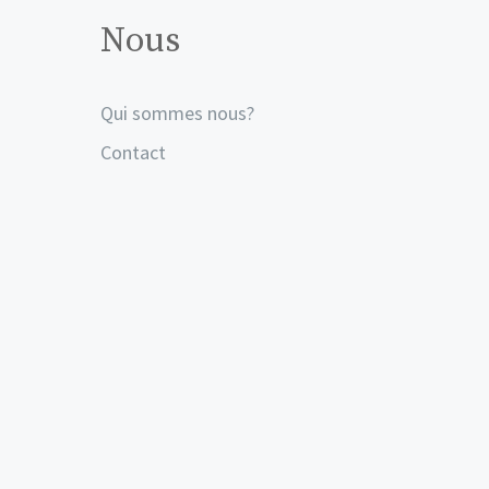
Nous
Qui sommes nous?
Contact