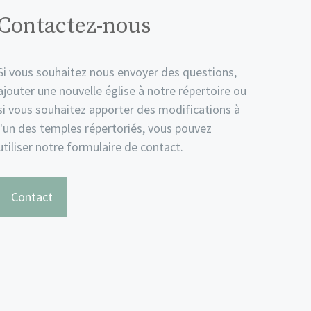
Contactez-nous
Si vous souhaitez nous envoyer des questions,
ajouter une nouvelle église à notre répertoire ou
si vous souhaitez apporter des modifications à
l'un des temples répertoriés, vous pouvez
utiliser notre formulaire de contact.
Contact