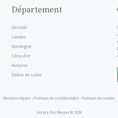
Département
Gironde
Landes
Dordogne
Côte-d'or
Aveyron
Saône-et-Loire
Mentions légales
•
Politique de confidentialité
•
Politique de cookies
Horaire Des Messes © 2026