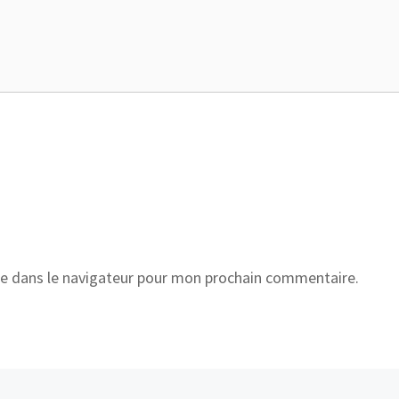
e dans le navigateur pour mon prochain commentaire.