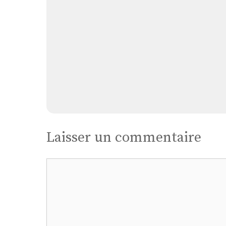
Laisser un commentaire
Commentaire