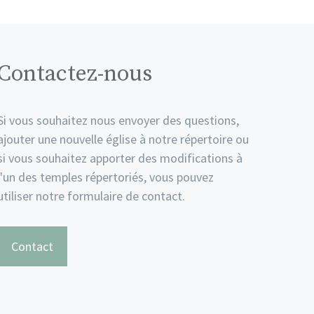
Contactez-nous
Si vous souhaitez nous envoyer des questions,
ajouter une nouvelle église à notre répertoire ou
si vous souhaitez apporter des modifications à
l'un des temples répertoriés, vous pouvez
utiliser notre formulaire de contact.
Contact