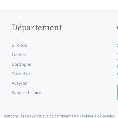
Département
Gironde
Landes
Dordogne
Côte-d'or
Aveyron
Saône-et-Loire
Mentions légales
•
Politique de confidentialité
•
Politique de cookies