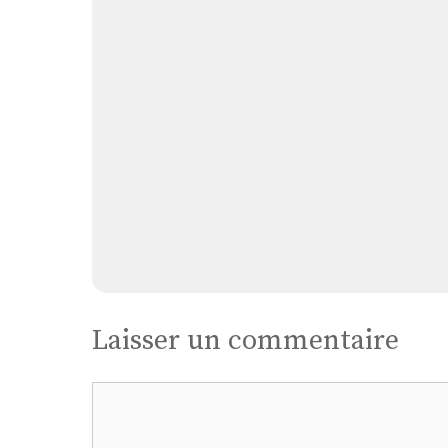
Laisser un commentaire
Commentaire