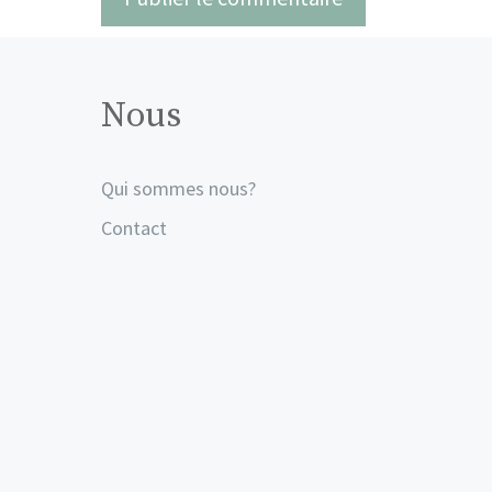
Nous
Qui sommes nous?
Contact