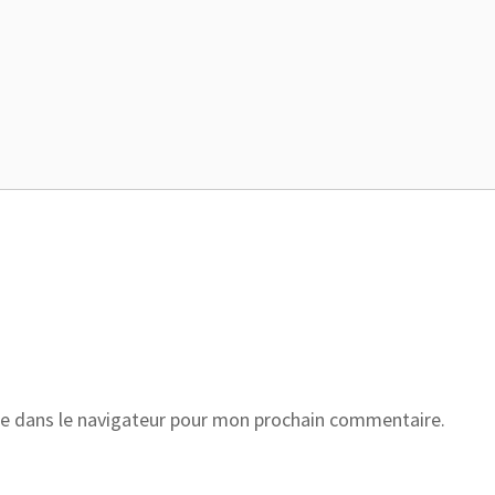
e dans le navigateur pour mon prochain commentaire.