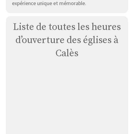
expérience unique et mémorable.
Liste de toutes les heures
d’ouverture des églises à
Calès
Église
de
Calès