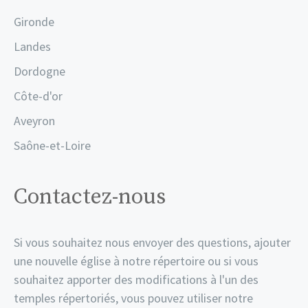
Gironde
Landes
Dordogne
Côte-d'or
Aveyron
Saône-et-Loire
Contactez-nous
Si vous souhaitez nous envoyer des questions, ajouter
une nouvelle église à notre répertoire ou si vous
souhaitez apporter des modifications à l'un des
temples répertoriés, vous pouvez utiliser notre