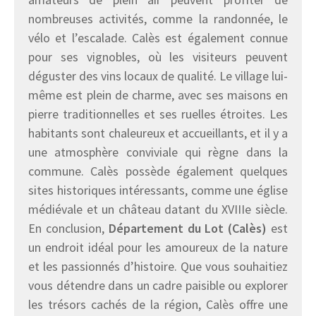
nombreuses activités, comme la randonnée, le
vélo et l’escalade. Calès est également connue
pour ses vignobles, où les visiteurs peuvent
déguster des vins locaux de qualité. Le village lui-
même est plein de charme, avec ses maisons en
pierre traditionnelles et ses ruelles étroites. Les
habitants sont chaleureux et accueillants, et il y a
une atmosphère conviviale qui règne dans la
commune. Calès possède également quelques
sites historiques intéressants, comme une église
médiévale et un château datant du XVIIIe siècle.
En conclusion,
Département du Lot (Calès)
est
un endroit idéal pour les amoureux de la nature
et les passionnés d’histoire. Que vous souhaitiez
vous détendre dans un cadre paisible ou explorer
les trésors cachés de la région, Calès offre une