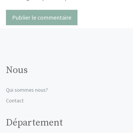
Nous
Qui sommes nous?
Contact
Département