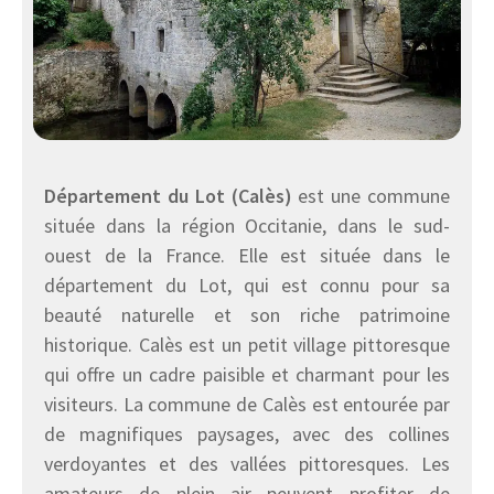
Département du Lot (Calès)
est une commune
située dans la région Occitanie, dans le sud-
ouest de la France. Elle est située dans le
département du Lot, qui est connu pour sa
beauté naturelle et son riche patrimoine
historique. Calès est un petit village pittoresque
qui offre un cadre paisible et charmant pour les
visiteurs. La commune de Calès est entourée par
de magnifiques paysages, avec des collines
verdoyantes et des vallées pittoresques. Les
amateurs de plein air peuvent profiter de