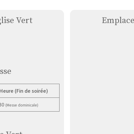
lise Vert
Emplace
sse
Heure (Fin de soirée)
30
(Messe dominicale)