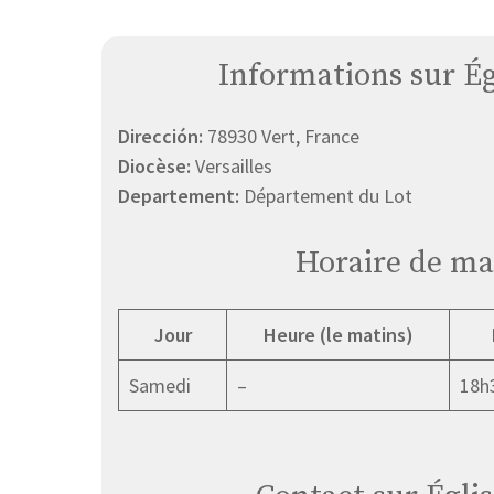
Informations sur Ég
Dirección:
78930 Vert, France
Diocèse:
Versailles
Departement:
Département du Lot
Horaire de ma
Jour
Heure (le matins)
Samedi
–
18h