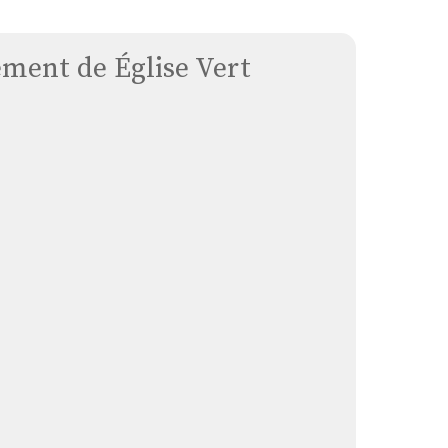
ment de Église Vert