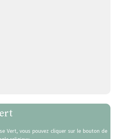
ert
ise Vert, vous pouvez cliquer sur le bouton de