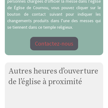
personnes chargées d’officier la messe dans l’église
de Église de Cournou, vous pouvez cliquer sur le
bouton de contact suivant pour indiquer les
changements produits dans l’une des messes qui
se tiennent dans ce temple religieux.
Contactez-nous
Autres heures d’ouverture
de l’église à proximité
Église
Nadaillac