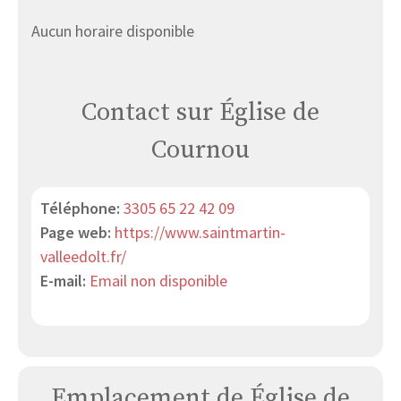
Aucun horaire disponible
Contact sur Église de
Cournou
Téléphone:
3305 65 22 42 09
Page web:
https://www.saintmartin-
valleedolt.fr/
E-mail:
Email non disponible
Emplacement de Église de