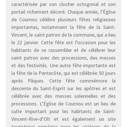
caractérisée par son clocher octogonal et son
portail richement décoré. Chaque année, l’Église
de Cournou célèbre plusieurs fêtes religieuses
importantes, notamment la fête de la Saint-
Vincent, le saint patron de la commune, qui a lieu
le 22 janvier. Cette fête est l’occasion pour les
habitants de se rassembler et de célébrer leur
saint patron avec des processions, des messes
et des festivités. Une autre fête importante est
la fête de la Pentecôte, qui est célébrée 50 jours
après Pâques. Cette fête commémore la
descente du Saint-Esprit sur les apôtres et est
célébrée avec des messes solennelles et des
processions. L’Église de Cournou est un lieu de
culte important pour les habitants de Saint-
Vincent-Rive-d’Olt et est également un site
touristique populaire pour les visiteurs de la