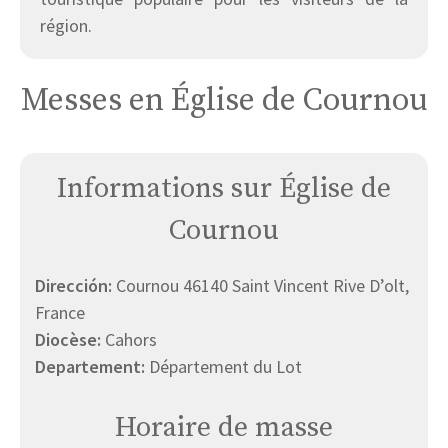
région.
Messes en Église de Cournou
Informations sur Église de
Cournou
Dirección:
Cournou 46140 Saint Vincent Rive D’olt,
France
Diocèse:
Cahors
Departement:
Département du Lot
Horaire de masse