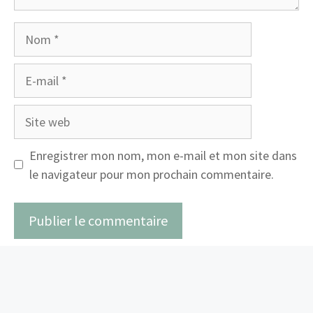
Nom
E-
mail
Site
web
Enregistrer mon nom, mon e-mail et mon site dans
le navigateur pour mon prochain commentaire.