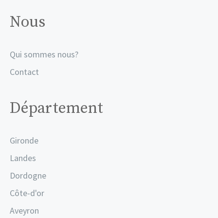
Nous
Qui sommes nous?
Contact
Département
Gironde
Landes
Dordogne
Côte-d'or
Aveyron