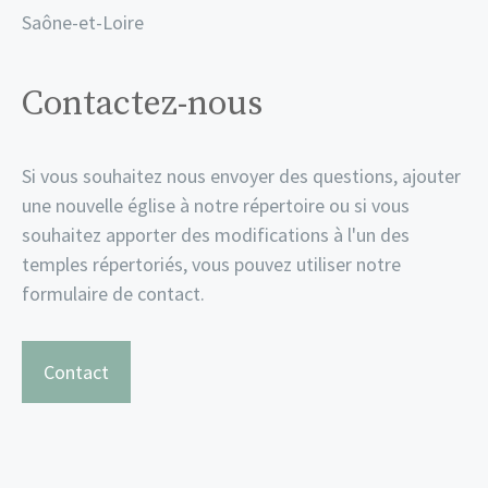
Saône-et-Loire
Contactez-nous
Si vous souhaitez nous envoyer des questions, ajouter
une nouvelle église à notre répertoire ou si vous
souhaitez apporter des modifications à l'un des
temples répertoriés, vous pouvez utiliser notre
formulaire de contact.
Contact