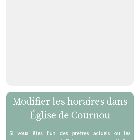
Modifier les horaires dans
Église de Cournou
Si vous êtes l’un des prêtres actuels ou les