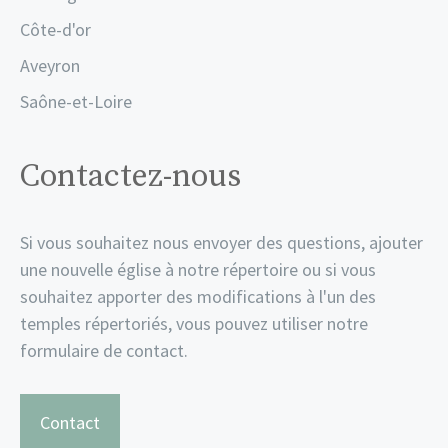
Côte-d'or
Aveyron
Saône-et-Loire
Contactez-nous
Si vous souhaitez nous envoyer des questions, ajouter
une nouvelle église à notre répertoire ou si vous
souhaitez apporter des modifications à l'un des
temples répertoriés, vous pouvez utiliser notre
formulaire de contact.
Contact