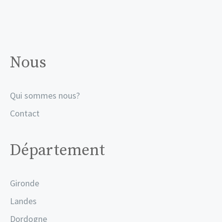
Nous
Qui sommes nous?
Contact
Département
Gironde
Landes
Dordogne