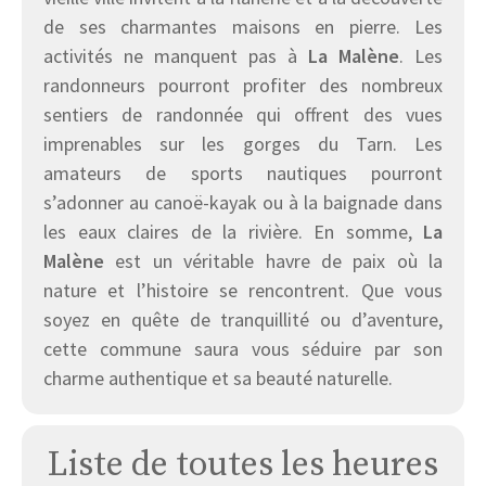
de ses charmantes maisons en pierre. Les
activités ne manquent pas à
La Malène
. Les
randonneurs pourront profiter des nombreux
sentiers de randonnée qui offrent des vues
imprenables sur les gorges du Tarn. Les
amateurs de sports nautiques pourront
s’adonner au canoë-kayak ou à la baignade dans
les eaux claires de la rivière. En somme,
La
Malène
est un véritable havre de paix où la
nature et l’histoire se rencontrent. Que vous
soyez en quête de tranquillité ou d’aventure,
cette commune saura vous séduire par son
charme authentique et sa beauté naturelle.
Liste de toutes les heures