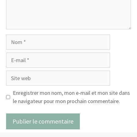
Nom
E-
mail
Site
web
Enregistrer mon nom, mon e-mail et mon site dans
le navigateur pour mon prochain commentaire.