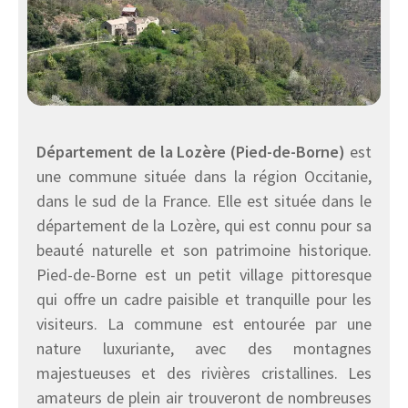
Département de la Lozère (Pied-de-Borne)
est
une commune située dans la région Occitanie,
dans le sud de la France. Elle est située dans le
département de la Lozère, qui est connu pour sa
beauté naturelle et son patrimoine historique.
Pied-de-Borne est un petit village pittoresque
qui offre un cadre paisible et tranquille pour les
visiteurs. La commune est entourée par une
nature luxuriante, avec des montagnes
majestueuses et des rivières cristallines. Les
amateurs de plein air trouveront de nombreuses