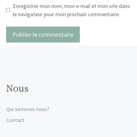
Enregistrer mon nom, mon e-mail et mon site dans
le navigateur pour mon prochain commentaire.
Nous
Qui sommes nous?
Contact