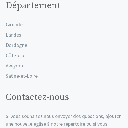
Département
Gironde
Landes
Dordogne
Côte-d'or
Aveyron
Saône-et-Loire
Contactez-nous
Si vous souhaitez nous envoyer des questions, ajouter
une nouvelle église à notre répertoire ou si vous