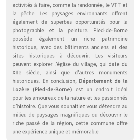
activités à faire, comme la randonnée, le VTT et
la pêche. Les paysages environnants offrent
également de superbes opportunités pour la
photographie et la peinture. Pied-de-Borne
possède également un riche patrimoine
historique, avec des bâtiments anciens et des
sites historiques à découvrir. Les visiteurs
peuvent explorer l’église du village, qui date du
XIIe siècle, ainsi que d’autres monuments
historiques. En conclusion,
Département de la
Lozère (Pied-de-Borne)
est un endroit idéal
pour les amoureux de la nature et les passionnés
d’histoire. Que vous souhaitiez vous détendre au
milieu de paysages magnifiques ou découvrir le
riche passé de la région, cette commune offre
une expérience unique et mémorable.