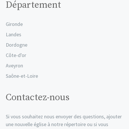
Département
Gironde
Landes
Dordogne
Côte-d'or
Aveyron
Saône-et-Loire
Contactez-nous
Si vous souhaitez nous envoyer des questions, ajouter
une nouvelle église à notre répertoire ou si vous