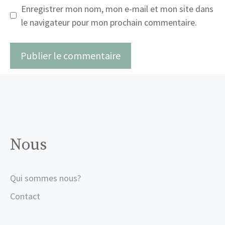
Enregistrer mon nom, mon e-mail et mon site dans
le navigateur pour mon prochain commentaire.
Nous
Qui sommes nous?
Contact