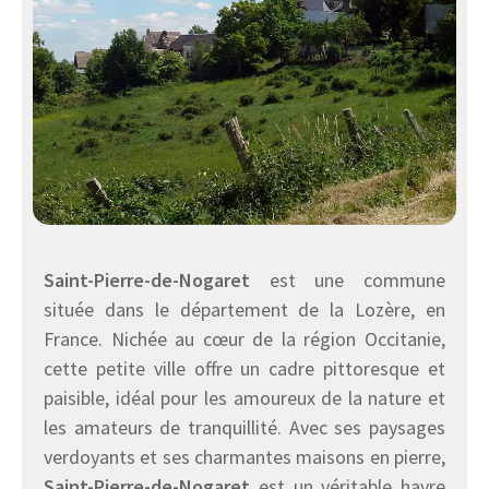
Saint-Pierre-de-Nogaret
est une commune
située dans le département de la Lozère, en
France. Nichée au cœur de la région Occitanie,
cette petite ville offre un cadre pittoresque et
paisible, idéal pour les amoureux de la nature et
les amateurs de tranquillité. Avec ses paysages
verdoyants et ses charmantes maisons en pierre,
Saint-Pierre-de-Nogaret
est un véritable havre