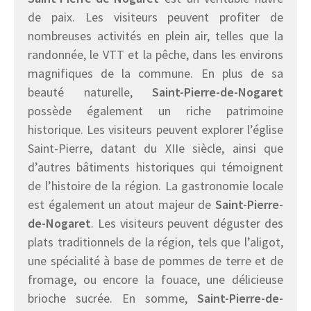
de paix. Les visiteurs peuvent profiter de
nombreuses activités en plein air, telles que la
randonnée, le VTT et la pêche, dans les environs
magnifiques de la commune. En plus de sa
beauté naturelle,
Saint-Pierre-de-Nogaret
possède également un riche patrimoine
historique. Les visiteurs peuvent explorer l’église
Saint-Pierre, datant du XIIe siècle, ainsi que
d’autres bâtiments historiques qui témoignent
de l’histoire de la région. La gastronomie locale
est également un atout majeur de
Saint-Pierre-
de-Nogaret
. Les visiteurs peuvent déguster des
plats traditionnels de la région, tels que l’aligot,
une spécialité à base de pommes de terre et de
fromage, ou encore la fouace, une délicieuse
brioche sucrée. En somme,
Saint-Pierre-de-