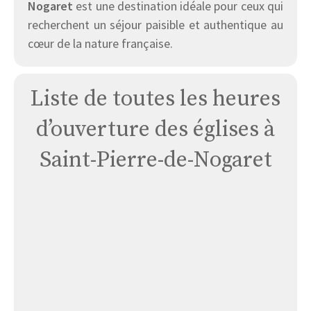
Nogaret
est une destination idéale pour ceux qui
recherchent un séjour paisible et authentique au
cœur de la nature française.
Liste de toutes les heures
d’ouverture des églises à
Saint-Pierre-de-Nogaret
Église
Saint
Pierre
de
Nogaret