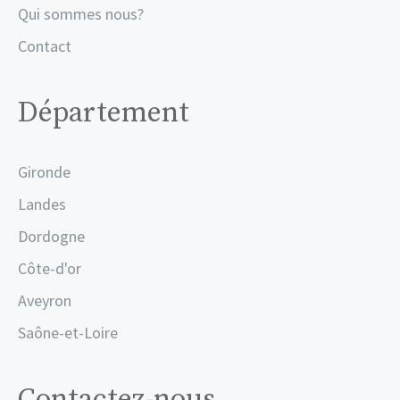
Qui sommes nous?
Contact
Département
Gironde
Landes
Dordogne
Côte-d'or
Aveyron
Saône-et-Loire
Contactez-nous