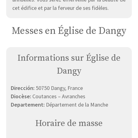
cet édifice et par la ferveur de ses fidèles.
Messes en Église de Dangy
Informations sur Église de
Dangy
Dirección:
50750 Dangy, France
Diocèse:
Coutances – Avranches
Departement:
Département de la Manche
Horaire de masse