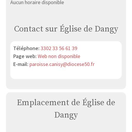
Aucun horaire disponible
Contact sur Église de Dangy
Téléphone:
3302 33 56 61 39
Page web:
Web non disponible
E-mail:
paroisse.canisy@diocese50.fr
Emplacement de Église de
Dangy