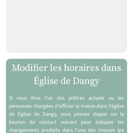
Modifier les horaires dans
Église de Dangy
Si vous êtes l’un des prêtres actuels ou les
personnes chargées d’officier la messe dans l’église
de Église de Dangy, vous pouvez cliquer sur le
bouton de contact suivant pour indiquer les
changements produits dans l’une des messes qui