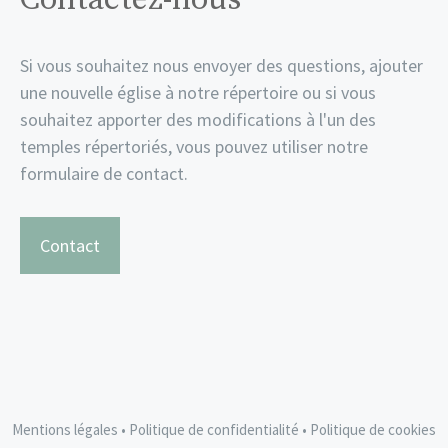
Si vous souhaitez nous envoyer des questions, ajouter
une nouvelle église à notre répertoire ou si vous
souhaitez apporter des modifications à l'un des
temples répertoriés, vous pouvez utiliser notre
formulaire de contact.
Contact
Mentions légales
•
Politique de confidentialité
•
Politique de cookies