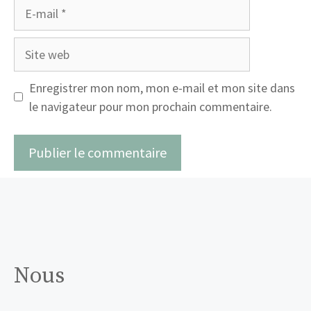
E-
mail
Site
web
Enregistrer mon nom, mon e-mail et mon site dans
le navigateur pour mon prochain commentaire.
Nous