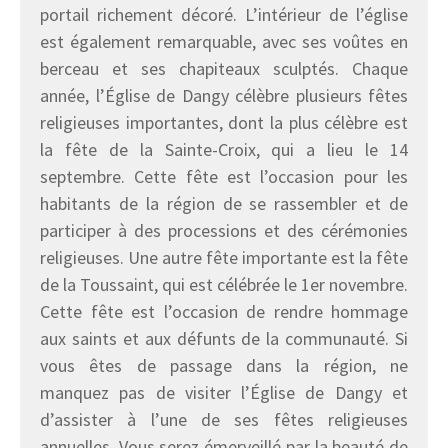
portail richement décoré. L’intérieur de l’église
est également remarquable, avec ses voûtes en
berceau et ses chapiteaux sculptés. Chaque
année, l’Église de Dangy célèbre plusieurs fêtes
religieuses importantes, dont la plus célèbre est
la fête de la Sainte-Croix, qui a lieu le 14
septembre. Cette fête est l’occasion pour les
habitants de la région de se rassembler et de
participer à des processions et des cérémonies
religieuses. Une autre fête importante est la fête
de la Toussaint, qui est célébrée le 1er novembre.
Cette fête est l’occasion de rendre hommage
aux saints et aux défunts de la communauté. Si
vous êtes de passage dans la région, ne
manquez pas de visiter l’Église de Dangy et
d’assister à l’une de ses fêtes religieuses
annuelles. Vous serez émerveillé par la beauté de