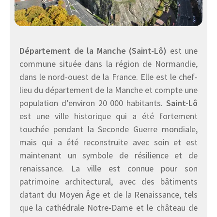
Département de la Manche (Saint-Lô)
est une
commune située dans la région de Normandie,
dans le nord-ouest de la France. Elle est le chef-
lieu du département de la Manche et compte une
population d’environ 20 000 habitants.
Saint-Lô
est une ville historique qui a été fortement
touchée pendant la Seconde Guerre mondiale,
mais qui a été reconstruite avec soin et est
maintenant un symbole de résilience et de
renaissance. La ville est connue pour son
patrimoine architectural, avec des bâtiments
datant du Moyen Âge et de la Renaissance, tels
que la cathédrale Notre-Dame et le château de