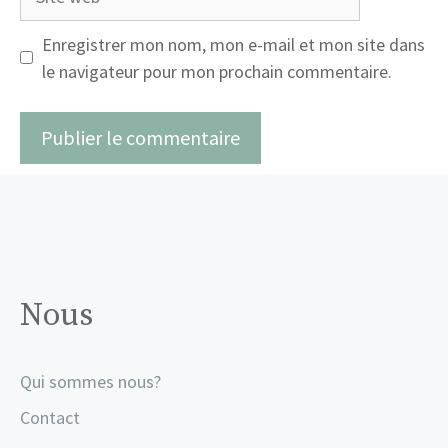
web
Enregistrer mon nom, mon e-mail et mon site dans
le navigateur pour mon prochain commentaire.
Nous
Qui sommes nous?
Contact