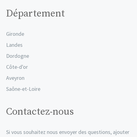
Département
Gironde
Landes
Dordogne
Côte-d'or
Aveyron
Saône-et-Loire
Contactez-nous
Si vous souhaitez nous envoyer des questions, ajouter