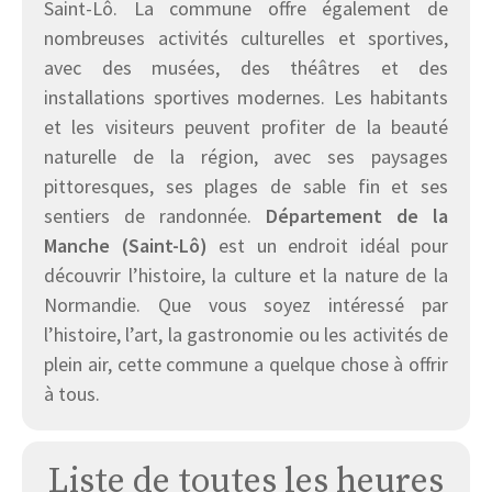
Saint-Lô. La commune offre également de
nombreuses activités culturelles et sportives,
avec des musées, des théâtres et des
installations sportives modernes. Les habitants
et les visiteurs peuvent profiter de la beauté
naturelle de la région, avec ses paysages
pittoresques, ses plages de sable fin et ses
sentiers de randonnée.
Département de la
Manche (Saint-Lô)
est un endroit idéal pour
découvrir l’histoire, la culture et la nature de la
Normandie. Que vous soyez intéressé par
l’histoire, l’art, la gastronomie ou les activités de
plein air, cette commune a quelque chose à offrir
à tous.
Liste de toutes les heures