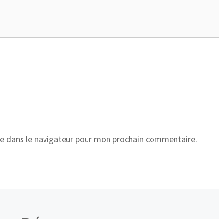
e dans le navigateur pour mon prochain commentaire.