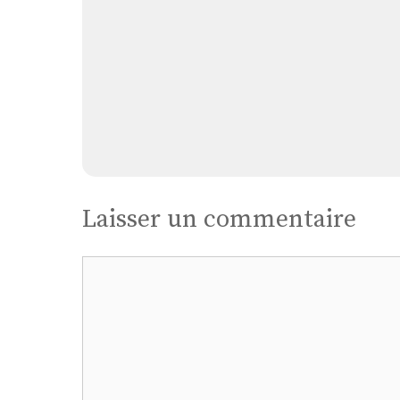
Laisser un commentaire
Commentaire