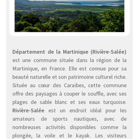
Département de la Martinique (Rivière-Salée)
est une commune située dans la région de la
Martinique, en France. Elle est connue pour sa
beauté naturelle et son patrimoine culturel riche.
Située au cœur des Caraïbes, cette commune
offre des paysages à couper le souffle, avec ses
plages de sable blanc et ses eaux turquoise.
Rivière-Salée
est un endroit idéal pour les
amateurs de sports nautiques, avec de
nombreuses activités disponibles comme la
plongée, la voile et le kayak. Les visiteurs