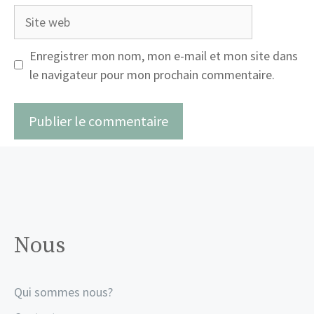
Site
web
Enregistrer mon nom, mon e-mail et mon site dans
le navigateur pour mon prochain commentaire.
Nous
Qui sommes nous?