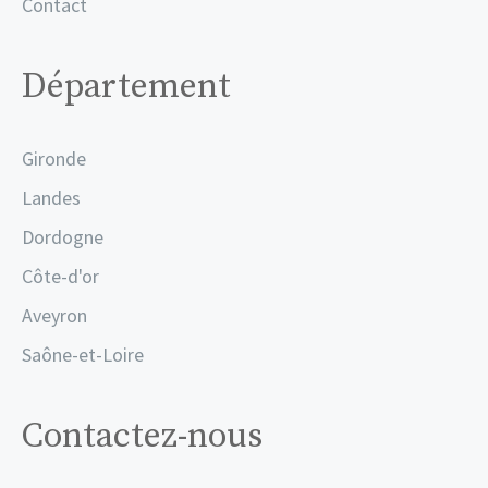
Contact
Département
Gironde
Landes
Dordogne
Côte-d'or
Aveyron
Saône-et-Loire
Contactez-nous