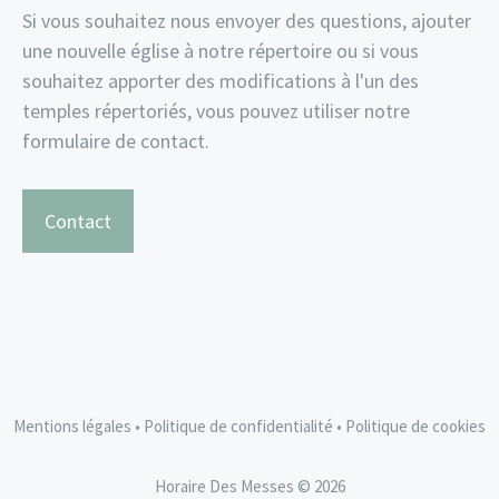
Si vous souhaitez nous envoyer des questions, ajouter
une nouvelle église à notre répertoire ou si vous
souhaitez apporter des modifications à l'un des
temples répertoriés, vous pouvez utiliser notre
formulaire de contact.
Contact
Mentions légales
•
Politique de confidentialité
•
Politique de cookies
Horaire Des Messes © 2026