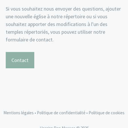
Si vous souhaitez nous envoyer des questions, ajouter
une nouvelle église à notre répertoire ou si vous
souhaitez apporter des modifications à l'un des
temples répertoriés, vous pouvez utiliser notre
formulaire de contact.
Contact
Mentions légales
•
Politique de confidentialité
•
Politique de cookies