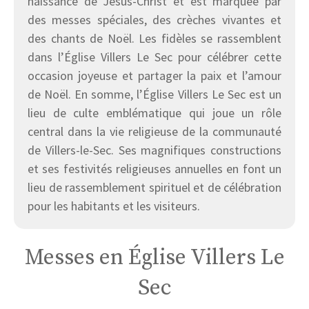
naissance de Jésus-Christ et est marquée par
des messes spéciales, des crèches vivantes et
des chants de Noël. Les fidèles se rassemblent
dans l’Église Villers Le Sec pour célébrer cette
occasion joyeuse et partager la paix et l’amour
de Noël. En somme, l’Église Villers Le Sec est un
lieu de culte emblématique qui joue un rôle
central dans la vie religieuse de la communauté
de Villers-le-Sec. Ses magnifiques constructions
et ses festivités religieuses annuelles en font un
lieu de rassemblement spirituel et de célébration
pour les habitants et les visiteurs.
Messes en Église Villers Le
Sec