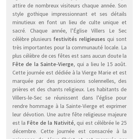
attire de nombreux visiteurs chaque année. Son
style gothique impressionnant et ses détails
minutieux en font un lieu de culte unique et
sacré. Chaque année, l’Église Villers Le Sec
célèbre plusieurs
festivités religieuses
qui sont
très importantes pour la communauté locale. La
plus célèbre de ces fêtes est sans aucun doute la
Fête de la Sainte-Vierge
, qui a lieu le 15 août.
Cette journée est dédiée à la Vierge Marie et est
marquée par des processions solennelles, des
prières et des chants religieux. Les habitants de
Villers-le-Sec se réunissent dans l’église pour
rendre hommage à la Sainte-Vierge et exprimer
leur dévotion. Une autre fête religieuse majeure
est la
Fête de la Nativité
, qui est célébrée le 25
décembre. Cette journée est consacrée à la