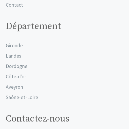
Contact
Département
Gironde
Landes
Dordogne
Côte-d'or
Aveyron
Saône-et-Loire
Contactez-nous