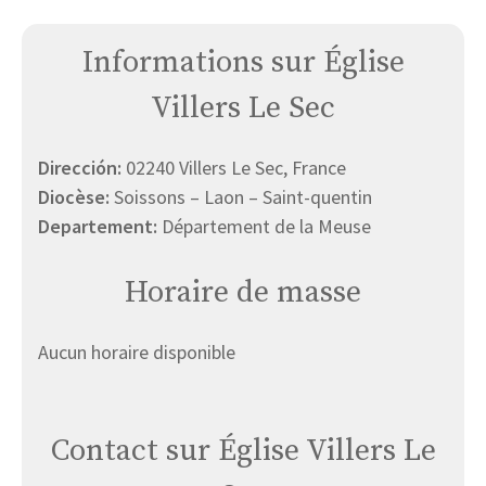
Informations sur Église
Villers Le Sec
Dirección:
02240 Villers Le Sec, France
Diocèse:
Soissons – Laon – Saint-quentin
Departement:
Département de la Meuse
Horaire de masse
Aucun horaire disponible
Contact sur Église Villers Le