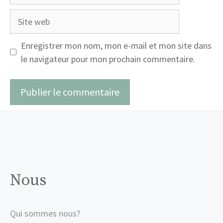
Site
web
Enregistrer mon nom, mon e-mail et mon site dans
le navigateur pour mon prochain commentaire.
Nous
Qui sommes nous?