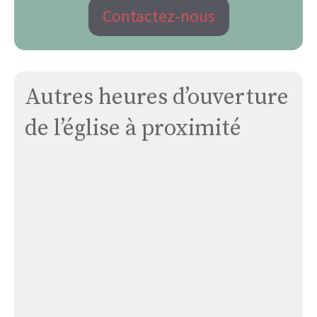
Contactez-nous
Autres heures d’ouverture
de l’église à proximité
Église
Mussey