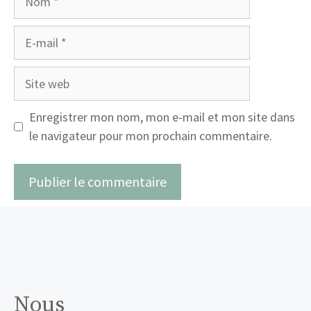
E-
mail
Site
web
Enregistrer mon nom, mon e-mail et mon site dans
le navigateur pour mon prochain commentaire.
Nous