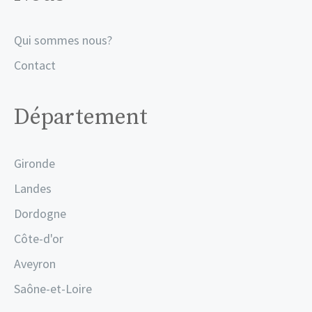
Qui sommes nous?
Contact
Département
Gironde
Landes
Dordogne
Côte-d'or
Aveyron
Saône-et-Loire