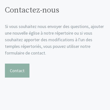
Contactez-nous
Si vous souhaitez nous envoyer des questions, ajouter
une nouvelle église à notre répertoire ou si vous
souhaitez apporter des modifications à l'un des
temples répertoriés, vous pouvez utiliser notre
formulaire de contact.
Contact