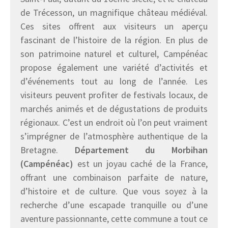
de Trécesson, un magnifique château médiéval.
Ces sites offrent aux visiteurs un aperçu
fascinant de l’histoire de la région. En plus de
son patrimoine naturel et culturel, Campénéac
propose également une variété d’activités et
d’événements tout au long de l’année. Les
visiteurs peuvent profiter de festivals locaux, de
marchés animés et de dégustations de produits
régionaux. C’est un endroit où l’on peut vraiment
s’imprégner de l’atmosphère authentique de la
Bretagne.
Département du Morbihan
(Campénéac)
est un joyau caché de la France,
offrant une combinaison parfaite de nature,
d’histoire et de culture. Que vous soyez à la
recherche d’une escapade tranquille ou d’une
aventure passionnante, cette commune a tout ce