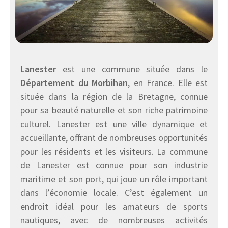
Lanester
est une commune située dans le
Département du Morbihan
, en France. Elle est
située dans la région de la Bretagne, connue
pour sa beauté naturelle et son riche patrimoine
culturel. Lanester est une ville dynamique et
accueillante, offrant de nombreuses opportunités
pour les résidents et les visiteurs. La commune
de Lanester est connue pour son industrie
maritime et son port, qui joue un rôle important
dans l’économie locale. C’est également un
endroit idéal pour les amateurs de sports
nautiques, avec de nombreuses activités