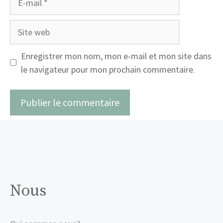
mail
Site
web
Enregistrer mon nom, mon e-mail et mon site dans
le navigateur pour mon prochain commentaire.
Nous