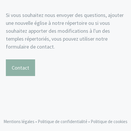
Si vous souhaitez nous envoyer des questions, ajouter
une nouvelle église à notre répertoire ou si vous
souhaitez apporter des modifications à l'un des
temples répertoriés, vous pouvez utiliser notre
formulaire de contact.
Contact
Mentions légales
•
Politique de confidentialité
•
Politique de cookies