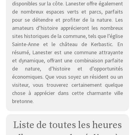
disponibles sur la côte. Lanester offre également
de nombreux espaces verts et parcs, parfaits
pour se détendre et profiter de la nature. Les
amateurs d’histoire apprécieront les nombreux
sites historiques de la commune, tels que l’église
Sainte-Anne et le château de Kerbastic. En
résumé, Lanester est une commune attrayante
et dynamique, offrant une combinaison parfaite
de nature, d’histoire et d’opportunités
économiques. Que vous soyez un résident ou un
visiteur, vous trouverez certainement quelque
chose à apprécier dans cette charmante ville
bretonne.
Liste de toutes les heures