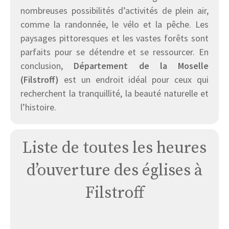
nombreuses possibilités d’activités de plein air,
comme la randonnée, le vélo et la pêche. Les
paysages pittoresques et les vastes forêts sont
parfaits pour se détendre et se ressourcer. En
conclusion,
Département de la Moselle
(Filstroff)
est un endroit idéal pour ceux qui
recherchent la tranquillité, la beauté naturelle et
l’histoire.
Liste de toutes les heures
d’ouverture des églises à
Filstroff
Église