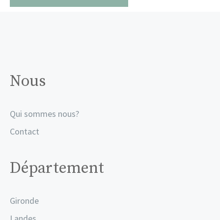
Nous
Qui sommes nous?
Contact
Département
Gironde
Landes