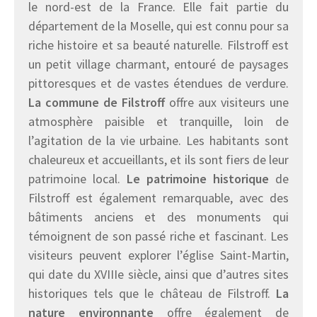
le nord-est de la France. Elle fait partie du
département de la Moselle, qui est connu pour sa
riche histoire et sa beauté naturelle. Filstroff est
un petit village charmant, entouré de paysages
pittoresques et de vastes étendues de verdure.
La commune de Filstroff
offre aux visiteurs une
atmosphère paisible et tranquille, loin de
l’agitation de la vie urbaine. Les habitants sont
chaleureux et accueillants, et ils sont fiers de leur
patrimoine local.
Le patrimoine historique
de
Filstroff est également remarquable, avec des
bâtiments anciens et des monuments qui
témoignent de son passé riche et fascinant. Les
visiteurs peuvent explorer l’église Saint-Martin,
qui date du XVIIIe siècle, ainsi que d’autres sites
historiques tels que le château de Filstroff.
La
nature environnante
offre également de