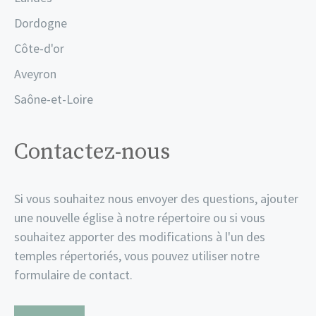
Dordogne
Côte-d'or
Aveyron
Saône-et-Loire
Contactez-nous
Si vous souhaitez nous envoyer des questions, ajouter
une nouvelle église à notre répertoire ou si vous
souhaitez apporter des modifications à l'un des
temples répertoriés, vous pouvez utiliser notre
formulaire de contact.