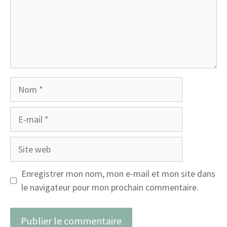
Nom
E-
mail
Site
web
Enregistrer mon nom, mon e-mail et mon site dans
le navigateur pour mon prochain commentaire.