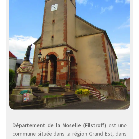
Département de la Moselle (Filstroff)
est une
commune située dans la région Grand Est, dans