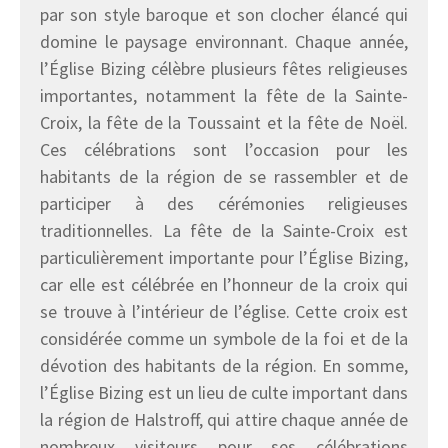
par son style baroque et son clocher élancé qui
domine le paysage environnant. Chaque année,
l’Église Bizing célèbre plusieurs fêtes religieuses
importantes, notamment la fête de la Sainte-
Croix, la fête de la Toussaint et la fête de Noël.
Ces célébrations sont l’occasion pour les
habitants de la région de se rassembler et de
participer à des cérémonies religieuses
traditionnelles. La fête de la Sainte-Croix est
particulièrement importante pour l’Église Bizing,
car elle est célébrée en l’honneur de la croix qui
se trouve à l’intérieur de l’église. Cette croix est
considérée comme un symbole de la foi et de la
dévotion des habitants de la région. En somme,
l’Église Bizing est un lieu de culte important dans
la région de Halstroff, qui attire chaque année de
nombreux visiteurs pour ses célébrations