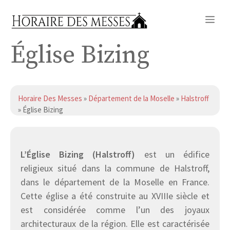
Aller
Me
au
contenu
Église Bizing
Horaire Des Messes
»
Département de la Moselle
»
Halstroff
» Église Bizing
L’Église Bizing (Halstroff)
est un édifice
religieux situé dans la commune de Halstroff,
dans le département de la Moselle en France.
Cette église a été construite au XVIIIe siècle et
est considérée comme l’un des joyaux
architecturaux de la région. Elle est caractérisée