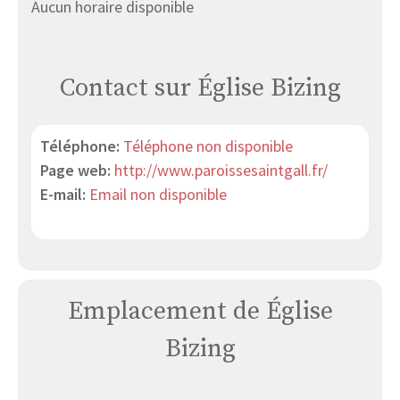
Aucun horaire disponible
Contact sur Église Bizing
Téléphone:
Téléphone non disponible
Page web:
http://www.paroissesaintgall.fr/
E-mail:
Email non disponible
Emplacement de Église
Bizing