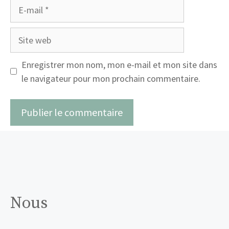
E-
mail
Site
web
Enregistrer mon nom, mon e-mail et mon site dans
le navigateur pour mon prochain commentaire.
Nous