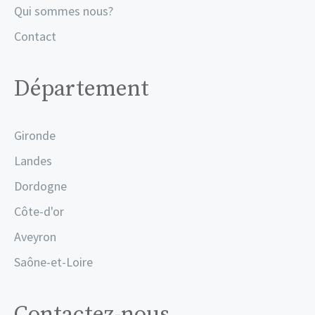
Qui sommes nous?
Contact
Département
Gironde
Landes
Dordogne
Côte-d'or
Aveyron
Saône-et-Loire
Contactez-nous