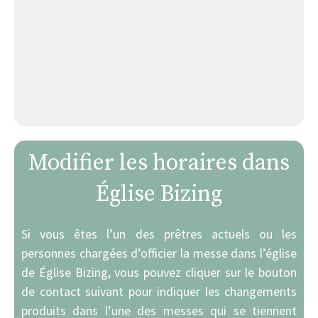
Modifier les horaires dans
Église Bizing
Si vous êtes l’un des prêtres actuels ou les
personnes chargées d’officier la messe dans l’église
de Église Bizing, vous pouvez cliquer sur le bouton
de contact suivant pour indiquer les changements
produits dans l’une des messes qui se tiennent