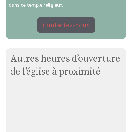
dans ce temple religieux.
Contactez-nous
Autres heures d’ouverture
de l’église à proximité
Église
Saint
Wendel