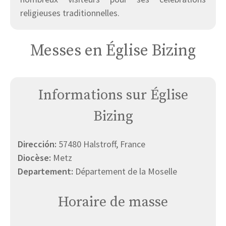
religieuses traditionnelles.
Messes en Église Bizing
Informations sur Église
Bizing
Dirección:
57480 Halstroff, France
Diocèse:
Metz
Departement:
Département de la Moselle
Horaire de masse