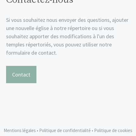
Si vous souhaitez nous envoyer des questions, ajouter
une nouvelle église à notre répertoire ou si vous
souhaitez apporter des modifications à l'un des
temples répertoriés, vous pouvez utiliser notre
formulaire de contact.
Contact
Mentions légales
•
Politique de confidentialité
•
Politique de cookies