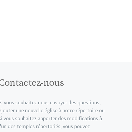
Contactez-nous
Si vous souhaitez nous envoyer des questions,
ajouter une nouvelle église à notre répertoire ou
si vous souhaitez apporter des modifications à
l'un des temples répertoriés, vous pouvez