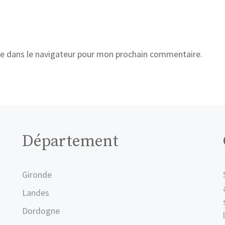
e dans le navigateur pour mon prochain commentaire.
Département
Gironde
Landes
Dordogne