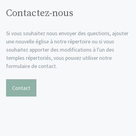
Contactez-nous
Si vous souhaitez nous envoyer des questions, ajouter
une nouvelle église à notre répertoire ou si vous
souhaitez apporter des modifications à l'un des
temples répertoriés, vous pouvez utiliser notre
formulaire de contact.
Contact