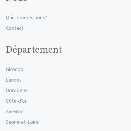
Qui sommes nous?
Contact
Département
Gironde
Landes
Dordogne
Côte-d'or
Aveyron
Saône-et-Loire