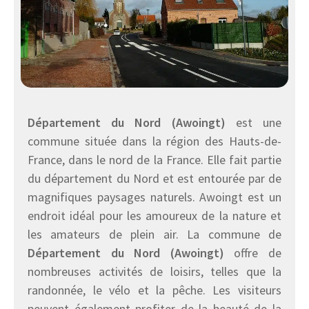
Département du Nord (Awoingt)
est une
commune située dans la région des Hauts-de-
France, dans le nord de la France. Elle fait partie
du département du Nord et est entourée par de
magnifiques paysages naturels. Awoingt est un
endroit idéal pour les amoureux de la nature et
les amateurs de plein air. La commune de
Département du Nord (Awoingt)
offre de
nombreuses activités de loisirs, telles que la
randonnée, le vélo et la pêche. Les visiteurs
peuvent également profiter de la beauté de la