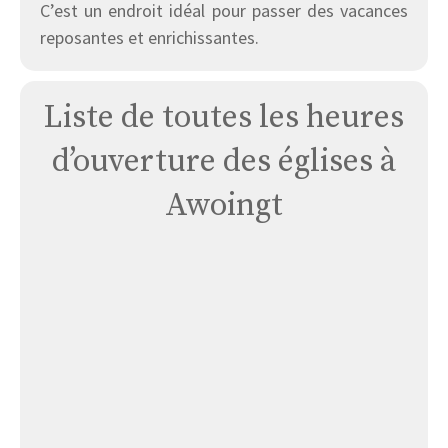
C’est un endroit idéal pour passer des vacances
reposantes et enrichissantes.
Liste de toutes les heures
d’ouverture des églises à
Awoingt
Église
Awoingt