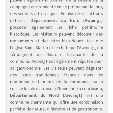
campagne environnante en se promenant le long
des sentiers pittoresques. En plus de ses attraits
naturels,
Département du Nord (Awoingt)
possède également un riche patrimoine
historique. Les visiteurs peuvent découvrir des
monuments et des sites historiques, tels que
l’église Saint-Martin et le château d’Awoingt, qui
témoignent de l’histoire fascinante de la
commune. Awoingt est également réputée pour
sa gastronomie. Les visiteurs peuvent déguster
des plats traditionnels français dans les
nombreux restaurants de la commune, où la
cuisine locale est mise à l’honneur. En conclusion,
Département du Nord (Awoingt)
est une
commune charmante qui offre une combinaison
parfaite de nature, d’histoire et de gastronomie.