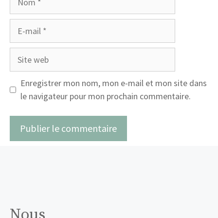
E-
mail
Site
web
Enregistrer mon nom, mon e-mail et mon site dans
le navigateur pour mon prochain commentaire.
Nous