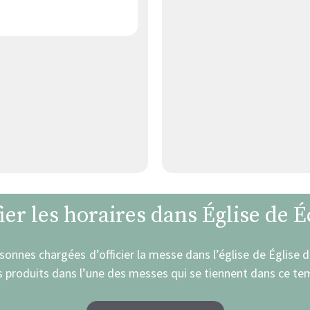
ier les horaires dans Église de É
rsonnes chargées d’officier la messe dans l’église de Église 
 produits dans l’une des messes qui se tiennent dans ce tem