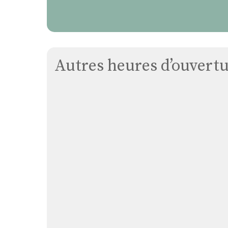
Autres heures d’ouvertur