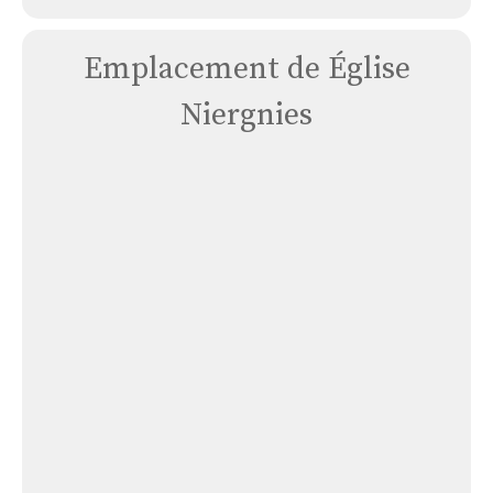
Emplacement de Église
Niergnies