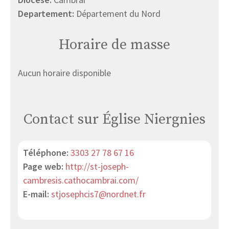
Departement:
Département du Nord
Horaire de masse
Aucun horaire disponible
Contact sur Église Niergnies
Téléphone:
3303 27 78 67 16
Page web:
http://st-joseph-
cambresis.cathocambrai.com/
E-mail:
stjosephcis7@nordnet.fr