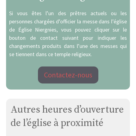
Si vous êtes l’un des prêtres actuels ou les
personnes chargées d’officier la messe dans l’église
de Église Niergnies, vous pouvez cliquer sur le
bouton de contact suivant pour indiquer les
changements produits dans l’une des messes qui
se tiennent dans ce temple religieux.
Contactez-nous
Autres heures d’ouverture
de l’église à proximité