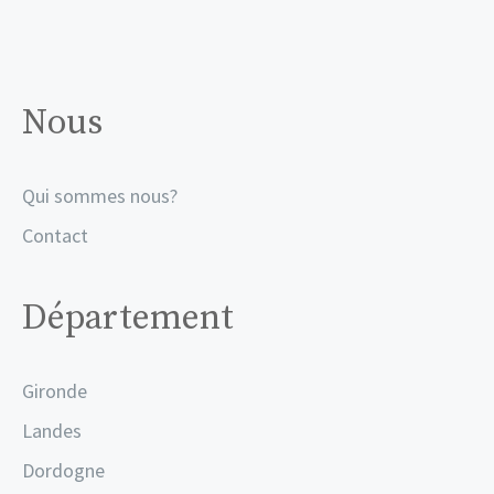
Nous
Qui sommes nous?
Contact
Département
Gironde
Landes
Dordogne