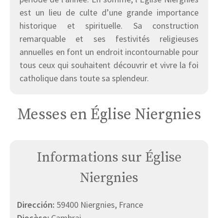
est un lieu de culte d’une grande importance
historique et spirituelle. Sa construction
remarquable et ses festivités religieuses
annuelles en font un endroit incontournable pour
tous ceux qui souhaitent découvrir et vivre la foi
catholique dans toute sa splendeur.
Messes en Église Niergnies
Informations sur Église
Niergnies
Dirección:
59400 Niergnies, France
Diocèse:
Cambrai