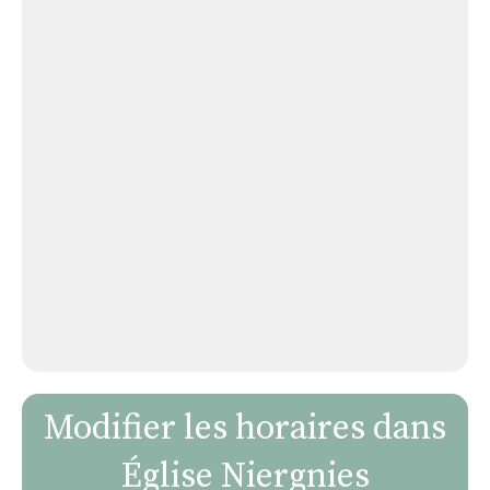
Modifier les horaires dans
Église Niergnies