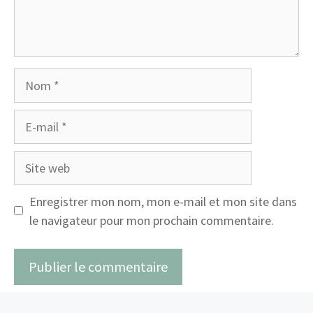
Nom
E-
mail
Site
web
Enregistrer mon nom, mon e-mail et mon site dans
le navigateur pour mon prochain commentaire.