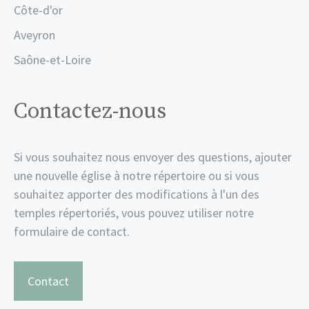
Côte-d'or
Aveyron
Saône-et-Loire
Contactez-nous
Si vous souhaitez nous envoyer des questions, ajouter
une nouvelle église à notre répertoire ou si vous
souhaitez apporter des modifications à l'un des
temples répertoriés, vous pouvez utiliser notre
formulaire de contact.
Contact