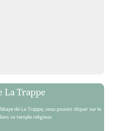
e La Trappe
 Abbaye de La Trappe, vous pouvez cliquer sur le
ans ce temple religieux.