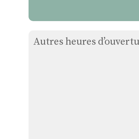
Autres heures d’ouvertur