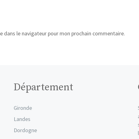
e dans le navigateur pour mon prochain commentaire.
Département
Gironde
Landes
Dordogne