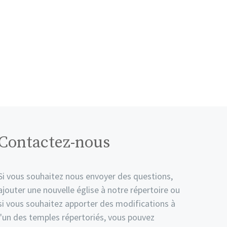
Contactez-nous
Si vous souhaitez nous envoyer des questions,
ajouter une nouvelle église à notre répertoire ou
si vous souhaitez apporter des modifications à
l'un des temples répertoriés, vous pouvez