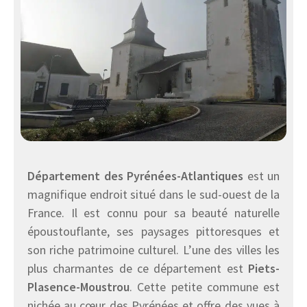
Département des Pyrénées-Atlantiques
est un
magnifique endroit situé dans le sud-ouest de la
France. Il est connu pour sa beauté naturelle
époustouflante, ses paysages pittoresques et
son riche patrimoine culturel. L’une des villes les
plus charmantes de ce département est
Piets-
Plasence-Moustrou
. Cette petite commune est
nichée au cœur des Pyrénées et offre des vues à