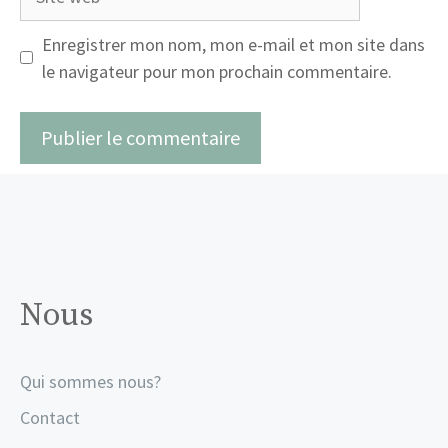
web
Enregistrer mon nom, mon e-mail et mon site dans
le navigateur pour mon prochain commentaire.
Nous
Qui sommes nous?
Contact