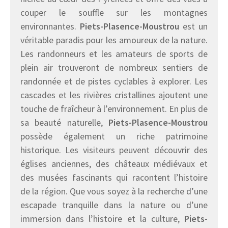
couper le souffle sur les montagnes
environnantes.
Piets-Plasence-Moustrou
est un
véritable paradis pour les amoureux de la nature.
Les randonneurs et les amateurs de sports de
plein air trouveront de nombreux sentiers de
randonnée et de pistes cyclables à explorer. Les
cascades et les rivières cristallines ajoutent une
touche de fraîcheur à l’environnement. En plus de
sa beauté naturelle,
Piets-Plasence-Moustrou
possède également un riche patrimoine
historique. Les visiteurs peuvent découvrir des
églises anciennes, des châteaux médiévaux et
des musées fascinants qui racontent l’histoire
de la région. Que vous soyez à la recherche d’une
escapade tranquille dans la nature ou d’une
immersion dans l’histoire et la culture,
Piets-