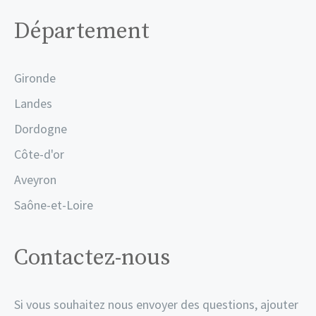
Département
Gironde
Landes
Dordogne
Côte-d'or
Aveyron
Saône-et-Loire
Contactez-nous
Si vous souhaitez nous envoyer des questions, ajouter