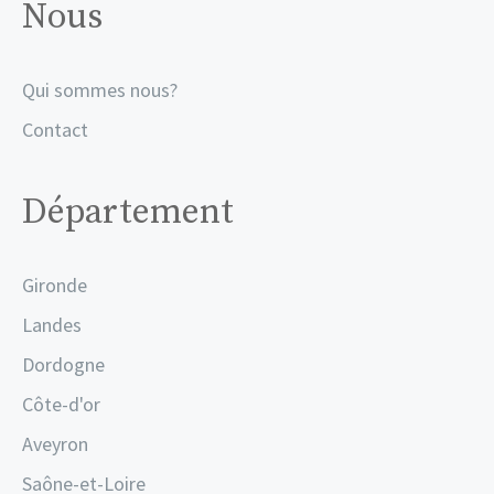
Nous
Qui sommes nous?
Contact
Département
Gironde
Landes
Dordogne
Côte-d'or
Aveyron
Saône-et-Loire