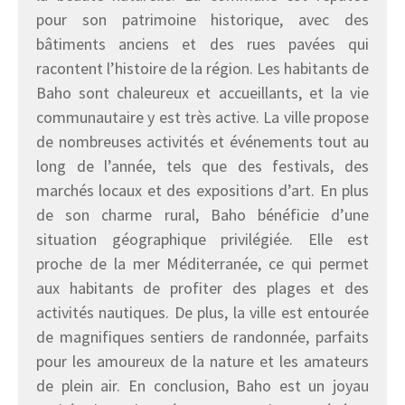
pour son patrimoine historique, avec des
bâtiments anciens et des rues pavées qui
racontent l’histoire de la région. Les habitants de
Baho sont chaleureux et accueillants, et la vie
communautaire y est très active. La ville propose
de nombreuses activités et événements tout au
long de l’année, tels que des festivals, des
marchés locaux et des expositions d’art. En plus
de son charme rural, Baho bénéficie d’une
situation géographique privilégiée. Elle est
proche de la mer Méditerranée, ce qui permet
aux habitants de profiter des plages et des
activités nautiques. De plus, la ville est entourée
de magnifiques sentiers de randonnée, parfaits
pour les amoureux de la nature et les amateurs
de plein air. En conclusion, Baho est un joyau