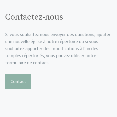
Contactez-nous
Si vous souhaitez nous envoyer des questions, ajouter
une nouvelle église à notre répertoire ou si vous
souhaitez apporter des modifications à l'un des
temples répertoriés, vous pouvez utiliser notre
formulaire de contact.
Contact