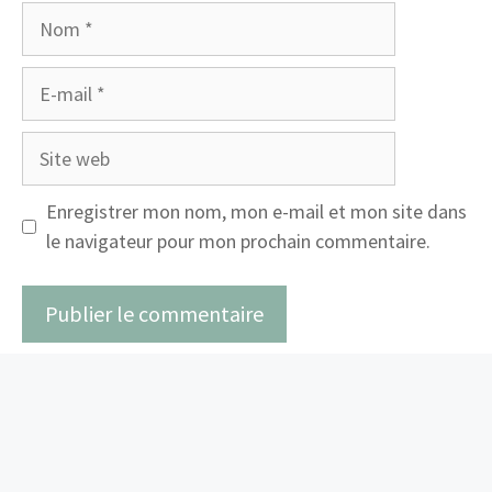
Nom
E-
mail
Site
web
Enregistrer mon nom, mon e-mail et mon site dans
le navigateur pour mon prochain commentaire.