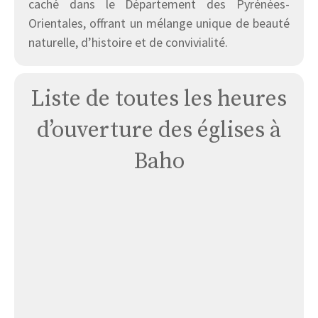
caché dans le Département des Pyrénées-
Orientales, offrant un mélange unique de beauté
naturelle, d’histoire et de convivialité.
Liste de toutes les heures
d’ouverture des églises à
Baho
Église
Baho