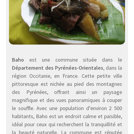
Baho
est une commune située dans le
Département des Pyrénées-Orientales
, dans la
région Occitanie, en France. Cette petite ville
pittoresque est nichée au pied des montagnes
des Pyrénées, offrant ainsi un paysage
magnifique et des vues panoramiques à couper
le souffle. Avec une population d’environ 2 500
habitants, Baho est un endroit calme et paisible,
idéal pour ceux qui recherchent la tranquillité et
la beauté naturelle. La commune est réputée