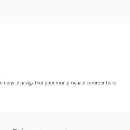
e dans le navigateur pour mon prochain commentaire.