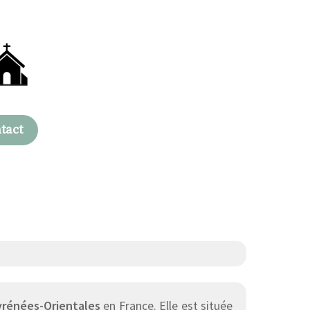
tact
rénées-Orientales
en France. Elle est située