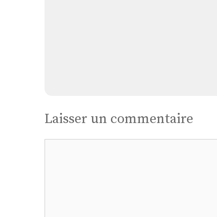
Laisser un commentaire
Commentaire