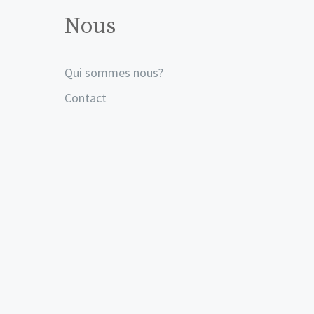
Nous
Qui sommes nous?
Contact