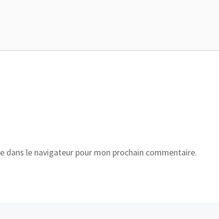
e dans le navigateur pour mon prochain commentaire.