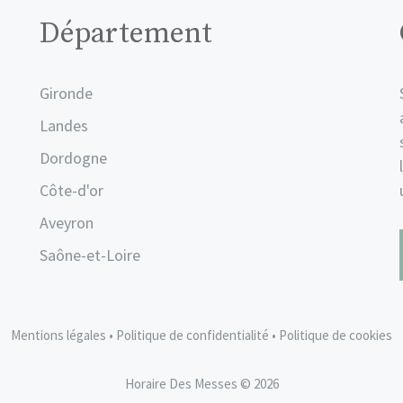
Département
Gironde
Landes
Dordogne
Côte-d'or
Aveyron
Saône-et-Loire
Mentions légales
•
Politique de confidentialité
•
Politique de cookies
Horaire Des Messes © 2026