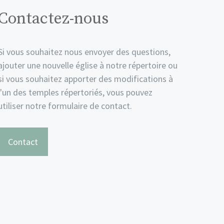
Contactez-nous
Si vous souhaitez nous envoyer des questions,
ajouter une nouvelle église à notre répertoire ou
si vous souhaitez apporter des modifications à
l'un des temples répertoriés, vous pouvez
utiliser notre formulaire de contact.
Contact