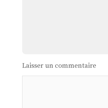
Laisser un commentaire
Commentaire