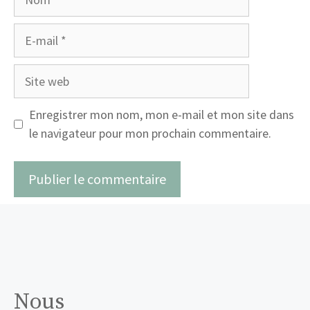
E-
mail
Site
web
Enregistrer mon nom, mon e-mail et mon site dans
le navigateur pour mon prochain commentaire.
Nous