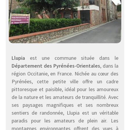
Llupia
est une commune située dans le
Département des Pyrénées-Orientales
, dans la
région Occitanie, en France. Nichée au cœur des
Pyrénées, cette petite ville offre un cadre
pittoresque et paisible, idéal pour les amoureux
de la nature et les amateurs de tranquillité. Avec
ses paysages magnifiques et ses nombreux
sentiers de randonnée, Llupia est un véritable
paradis pour les amateurs de plein air. Les
montagnes environnantes offrent des vues à