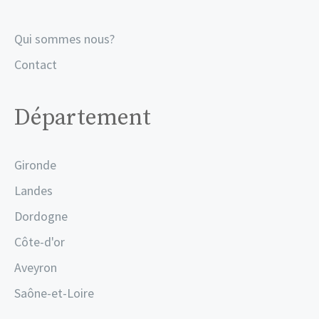
Qui sommes nous?
Contact
Département
Gironde
Landes
Dordogne
Côte-d'or
Aveyron
Saône-et-Loire