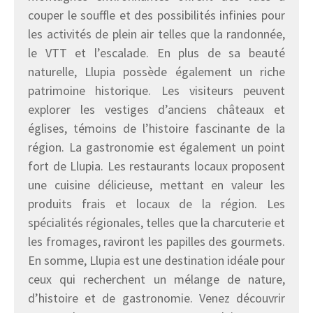
couper le souffle et des possibilités infinies pour
les activités de plein air telles que la randonnée,
le VTT et l’escalade. En plus de sa beauté
naturelle, Llupia possède également un riche
patrimoine historique. Les visiteurs peuvent
explorer les vestiges d’anciens châteaux et
églises, témoins de l’histoire fascinante de la
région. La gastronomie est également un point
fort de Llupia. Les restaurants locaux proposent
une cuisine délicieuse, mettant en valeur les
produits frais et locaux de la région. Les
spécialités régionales, telles que la charcuterie et
les fromages, raviront les papilles des gourmets.
En somme, Llupia est une destination idéale pour
ceux qui recherchent un mélange de nature,
d’histoire et de gastronomie. Venez découvrir