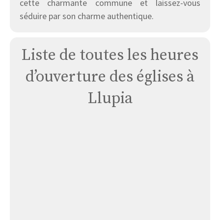
cette charmante commune et laissez-vous
séduire par son charme authentique.
Liste de toutes les heures
d’ouverture des églises à
Llupia
Église
Llupia