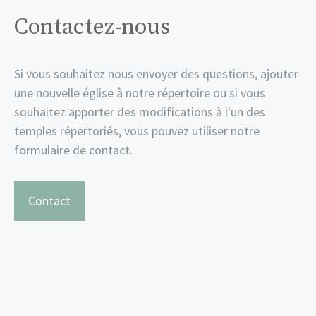
Contactez-nous
Si vous souhaitez nous envoyer des questions, ajouter
une nouvelle église à notre répertoire ou si vous
souhaitez apporter des modifications à l'un des
temples répertoriés, vous pouvez utiliser notre
formulaire de contact.
Contact