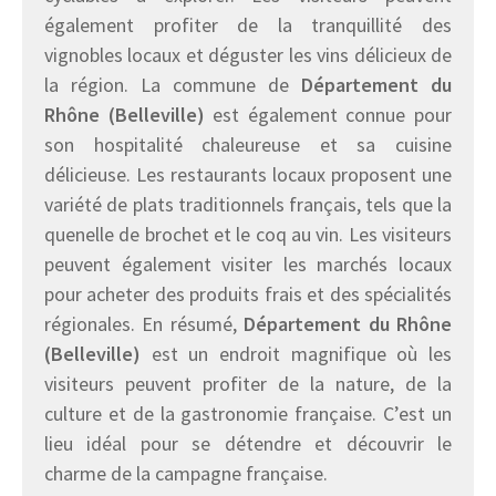
également profiter de la tranquillité des
vignobles locaux et déguster les vins délicieux de
la région. La commune de
Département du
Rhône (Belleville)
est également connue pour
son hospitalité chaleureuse et sa cuisine
délicieuse. Les restaurants locaux proposent une
variété de plats traditionnels français, tels que la
quenelle de brochet et le coq au vin. Les visiteurs
peuvent également visiter les marchés locaux
pour acheter des produits frais et des spécialités
régionales. En résumé,
Département du Rhône
(Belleville)
est un endroit magnifique où les
visiteurs peuvent profiter de la nature, de la
culture et de la gastronomie française. C’est un
lieu idéal pour se détendre et découvrir le
charme de la campagne française.