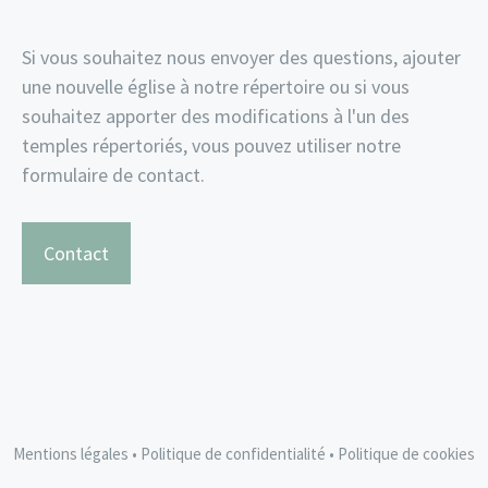
Si vous souhaitez nous envoyer des questions, ajouter
une nouvelle église à notre répertoire ou si vous
souhaitez apporter des modifications à l'un des
temples répertoriés, vous pouvez utiliser notre
formulaire de contact.
Contact
Mentions légales
•
Politique de confidentialité
•
Politique de cookies