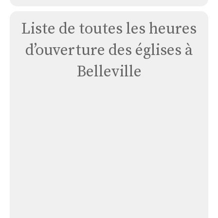
Liste de toutes les heures
d’ouverture des églises à
Belleville
Église
Belleville
Église Belleville