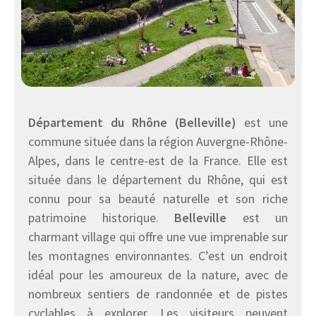
Département du Rhône (Belleville)
est une
commune située dans la région Auvergne-Rhône-
Alpes, dans le centre-est de la France. Elle est
située dans le département du Rhône, qui est
connu pour sa beauté naturelle et son riche
patrimoine historique.
Belleville
est un
charmant village qui offre une vue imprenable sur
les montagnes environnantes. C’est un endroit
idéal pour les amoureux de la nature, avec de
nombreux sentiers de randonnée et de pistes
cyclables à explorer. Les visiteurs peuvent