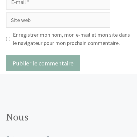
mail
Site
web
Enregistrer mon nom, mon e-mail et mon site dans
le navigateur pour mon prochain commentaire.
Nous