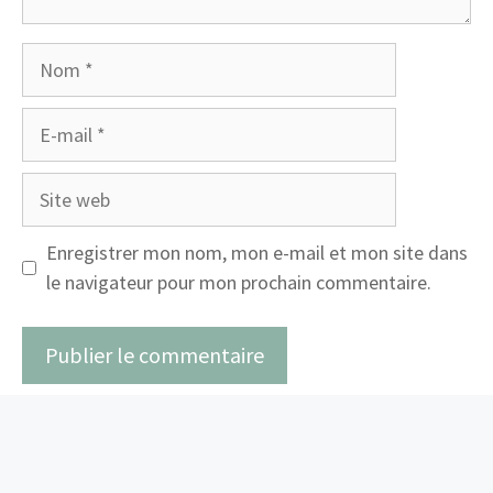
Nom
E-
mail
Site
web
Enregistrer mon nom, mon e-mail et mon site dans
le navigateur pour mon prochain commentaire.