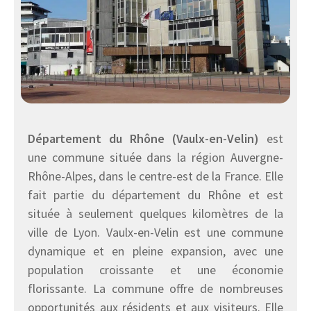
Département du Rhône (Vaulx-en-Velin)
est
une commune située dans la région Auvergne-
Rhône-Alpes, dans le centre-est de la France. Elle
fait partie du département du Rhône et est
située à seulement quelques kilomètres de la
ville de Lyon. Vaulx-en-Velin est une commune
dynamique et en pleine expansion, avec une
population croissante et une économie
florissante. La commune offre de nombreuses
opportunités aux résidents et aux visiteurs. Elle