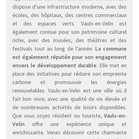
dispose d’une infrastructure moderne, avec des
écoles, des hôpitaux, des centres commerciaux
et des espaces verts. Vaulx-en-Velin est
également connue pour son patrimoine culturel
riche, avec des musées, des théâtres et des
festivals tout au long de l’année.
La commune
est également réputée pour son engagement
envers le développement durable
. Elle met en
place des initiatives pour réduire son empreinte
carbone et promouvoir les énergies
renouvelables. Vaulx-en-Velin est une ville où il
fait bon vivre, avec une qualité de vie élevée et
de nombreuses activités de loisirs disponibles.
Que vous soyez résident ou touriste,
Vaulx-en-
Velin
offre une expérience unique et
enrichissante. Venez découvrir cette charmante