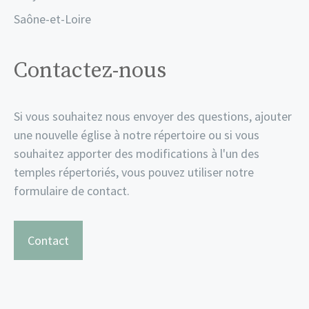
Saône-et-Loire
Contactez-nous
Si vous souhaitez nous envoyer des questions, ajouter
une nouvelle église à notre répertoire ou si vous
souhaitez apporter des modifications à l'un des
temples répertoriés, vous pouvez utiliser notre
formulaire de contact.
Contact