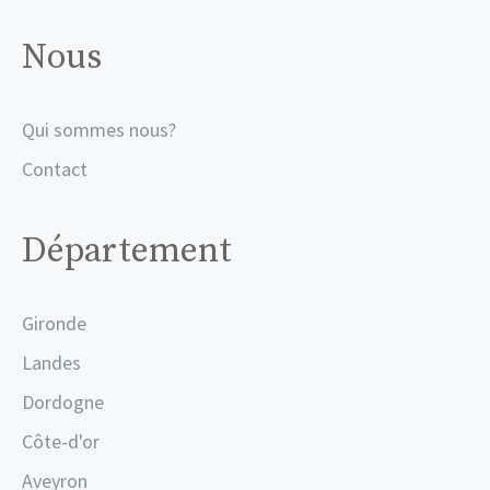
Nous
Qui sommes nous?
Contact
Département
Gironde
Landes
Dordogne
Côte-d'or
Aveyron