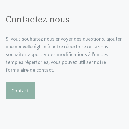
Contactez-nous
Si vous souhaitez nous envoyer des questions, ajouter
une nouvelle église à notre répertoire ou si vous
souhaitez apporter des modifications à l'un des
temples répertoriés, vous pouvez utiliser notre
formulaire de contact.
Contact