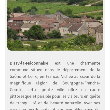
Bissy-la-Mâconnaise
est une charmante
commune située dans le département de la
Saône-et-Loire, en France. Nichée au cœur de la
magnifique région de Bourgogne-Franche-
Comté, cette petite ville offre un cadre
pittoresque et paisible pour les visiteurs en quête
de tranquillité et de beauté naturelle. Avec ses
paysages verdoyants et ses vignobles réputés,