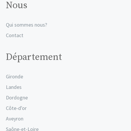
Nous
Qui sommes nous?
Contact
Département
Gironde
Landes
Dordogne
Côte-d'or
Aveyron
Saône-et-Loire