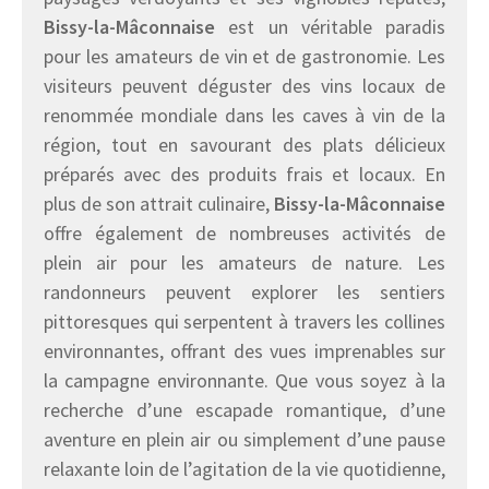
Bissy-la-Mâconnaise
est un véritable paradis
pour les amateurs de vin et de gastronomie. Les
visiteurs peuvent déguster des vins locaux de
renommée mondiale dans les caves à vin de la
région, tout en savourant des plats délicieux
préparés avec des produits frais et locaux. En
plus de son attrait culinaire,
Bissy-la-Mâconnaise
offre également de nombreuses activités de
plein air pour les amateurs de nature. Les
randonneurs peuvent explorer les sentiers
pittoresques qui serpentent à travers les collines
environnantes, offrant des vues imprenables sur
la campagne environnante. Que vous soyez à la
recherche d’une escapade romantique, d’une
aventure en plein air ou simplement d’une pause
relaxante loin de l’agitation de la vie quotidienne,