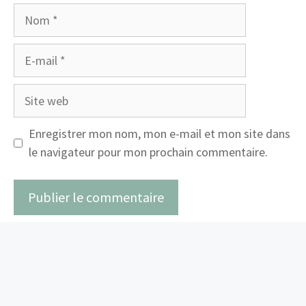
Nom
E-
mail
Site
web
Enregistrer mon nom, mon e-mail et mon site dans
le navigateur pour mon prochain commentaire.