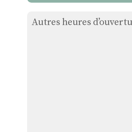
Autres heures d’ouvertur