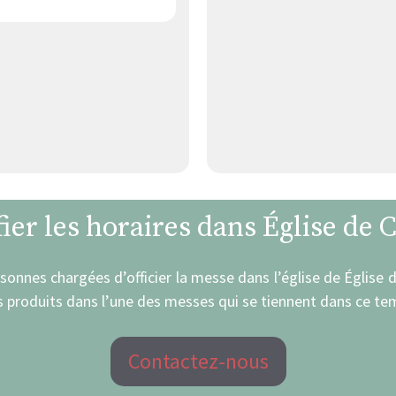
ier les horaires dans Église de 
rsonnes chargées d’officier la messe dans l’église de Église
 produits dans l’une des messes qui se tiennent dans ce tem
Contactez-nous