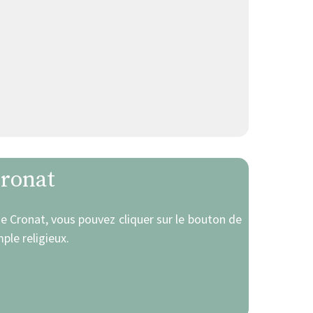
Cronat
 de Cronat, vous pouvez cliquer sur le bouton de
ple religieux.