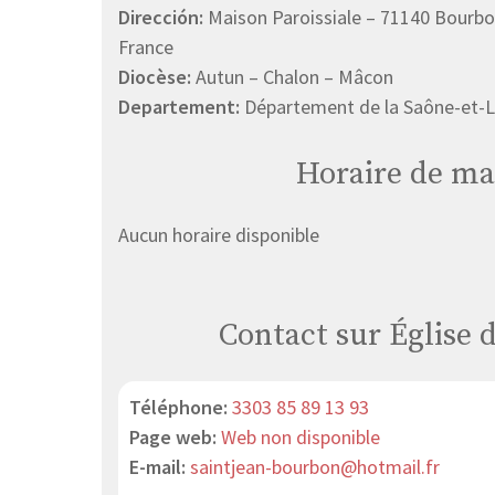
Dirección:
Maison Paroissiale – 71140 Bourbo
France
Diocèse:
Autun – Chalon – Mâcon
Departement:
Département de la Saône-et-L
Horaire de ma
Aucun horaire disponible
Contact sur Église 
Téléphone:
3303 85 89 13 93
Page web:
Web non disponible
E-mail:
saintjean-bourbon@hotmail.fr