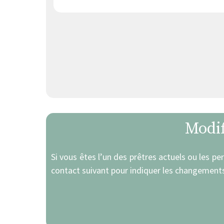
Modif
Si vous êtes l’un des prêtres actuels ou les pe
contact suivant pour indiquer les changements