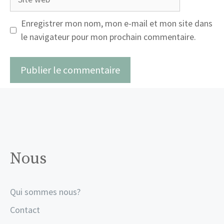
web
Enregistrer mon nom, mon e-mail et mon site dans
le navigateur pour mon prochain commentaire.
Nous
Qui sommes nous?
Contact