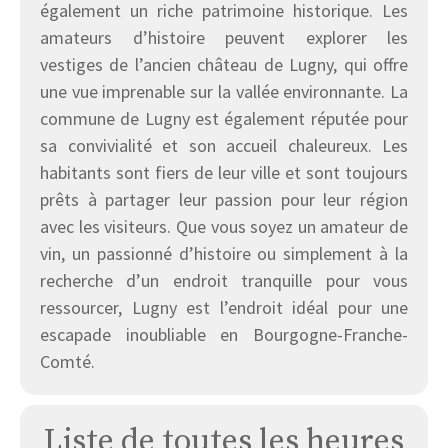
également un riche patrimoine historique. Les
amateurs d’histoire peuvent explorer les
vestiges de l’ancien château de Lugny, qui offre
une vue imprenable sur la vallée environnante. La
commune de Lugny est également réputée pour
sa convivialité et son accueil chaleureux. Les
habitants sont fiers de leur ville et sont toujours
prêts à partager leur passion pour leur région
avec les visiteurs. Que vous soyez un amateur de
vin, un passionné d’histoire ou simplement à la
recherche d’un endroit tranquille pour vous
ressourcer, Lugny est l’endroit idéal pour une
escapade inoubliable en Bourgogne-Franche-
Comté.
Liste de toutes les heures