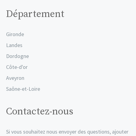
Département
Gironde
Landes
Dordogne
Côte-d'or
Aveyron
Saône-et-Loire
Contactez-nous
Si vous souhaitez nous envoyer des questions, ajouter