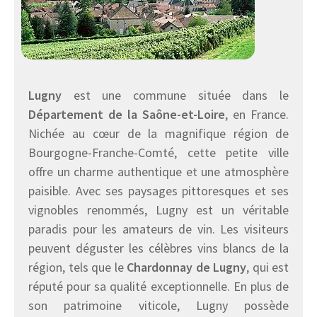
Lugny
est une commune située dans le
Département de la Saône-et-Loire
, en France.
Nichée au cœur de la magnifique région de
Bourgogne-Franche-Comté, cette petite ville
offre un charme authentique et une atmosphère
paisible. Avec ses paysages pittoresques et ses
vignobles renommés, Lugny est un véritable
paradis pour les amateurs de vin. Les visiteurs
peuvent déguster les célèbres vins blancs de la
région, tels que le
Chardonnay de Lugny
, qui est
réputé pour sa qualité exceptionnelle. En plus de
son patrimoine viticole, Lugny possède