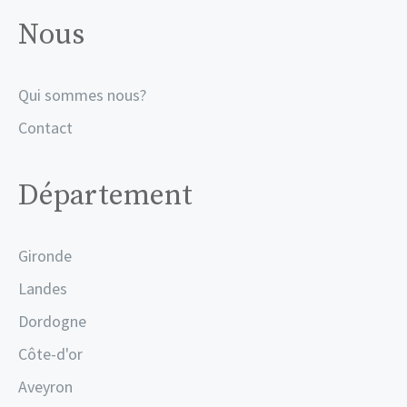
Nous
Qui sommes nous?
Contact
Département
Gironde
Landes
Dordogne
Côte-d'or
Aveyron