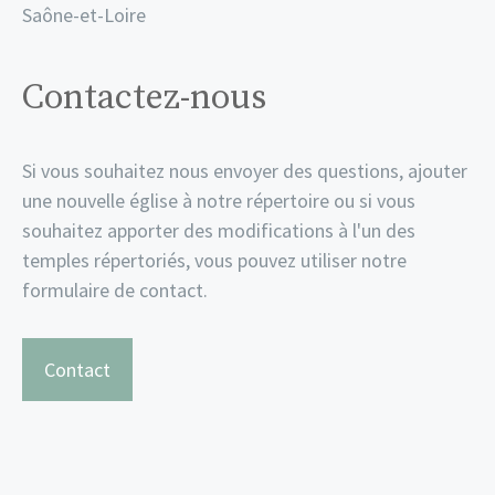
Saône-et-Loire
Contactez-nous
Si vous souhaitez nous envoyer des questions, ajouter
une nouvelle église à notre répertoire ou si vous
souhaitez apporter des modifications à l'un des
temples répertoriés, vous pouvez utiliser notre
formulaire de contact.
Contact