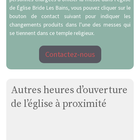
de Église Bride Les Bains, vous pouvez cliquer sur le
bouton de contact suivant pour indiquer les
changements produits dans l’une des messes qui
se tiennent dans ce temple religieux.
Contactez-nous
Autres heures d’ouverture
de l’église à proximité
Église
de
Presle