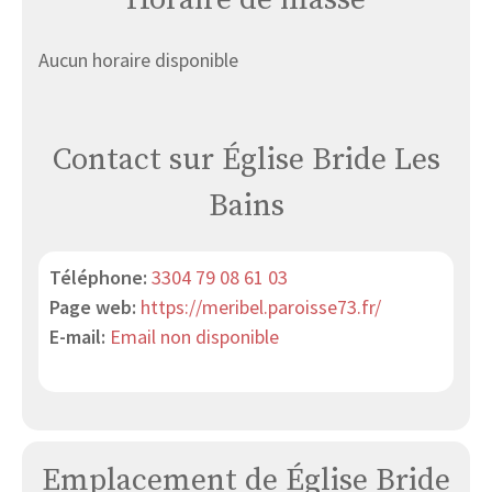
Aucun horaire disponible
Contact sur Église Bride Les
Bains
Téléphone:
3304 79 08 61 03
Page web:
https://meribel.paroisse73.fr/
E-mail:
Email non disponible
Emplacement de Église Bride