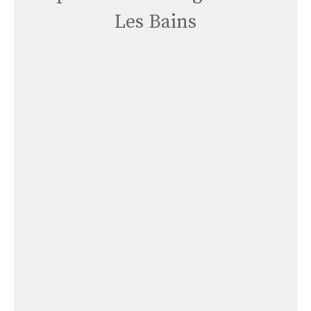
Les Bains