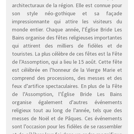
architecturaux de la région. Elle est connue pour
son style néo-gothique et sa façade
impressionnante qui attire les visiteurs du
monde entier. Chaque année, l’Église Bride Les
Bains organise des fêtes religieuses importantes
qui attirent des milliers de fidèles et de
touristes. La plus célèbre de ces fêtes est la Fête
de l’Assomption, qui a lieu le 15 août. Cette fête
est célébrée en l’honneur de la Vierge Marie et
comprend des processions, des messes et des
feux d’artifice spectaculaires. En plus de la Fête
de l’Assomption, l’Église Bride Les Bains
organise également d’autres événements
religieux tout au long de l’année, tels que des
messes de Noël et de Pâques. Ces événements
sont l’occasion pour les fidèles de se rassembler