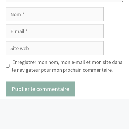
Nom
E-
mail
Site
web
Enregistrer mon nom, mon e-mail et mon site dans
le navigateur pour mon prochain commentaire.