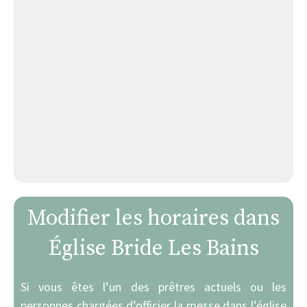
Modifier les horaires dans
Église Bride Les Bains
Si vous êtes l’un des prêtres actuels ou les
personnes chargées d’officier la messe dans l’église