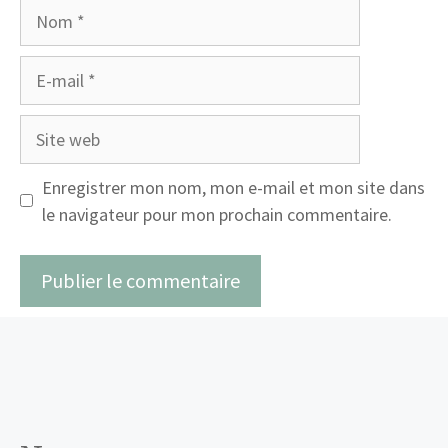
Nom
E-
mail
Site
web
Enregistrer mon nom, mon e-mail et mon site dans
le navigateur pour mon prochain commentaire.