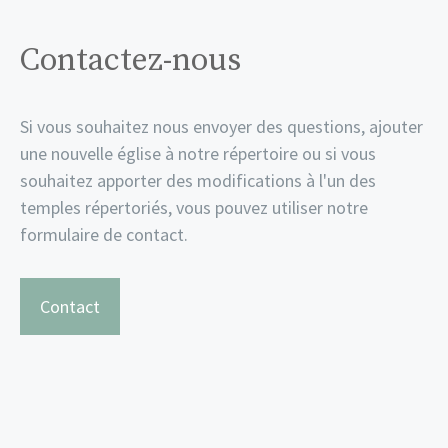
Contactez-nous
Si vous souhaitez nous envoyer des questions, ajouter
une nouvelle église à notre répertoire ou si vous
souhaitez apporter des modifications à l'un des
temples répertoriés, vous pouvez utiliser notre
formulaire de contact.
Contact