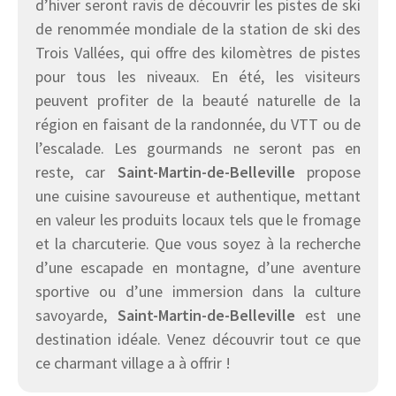
d’hiver seront ravis de découvrir les pistes de ski
de renommée mondiale de la station de ski des
Trois Vallées, qui offre des kilomètres de pistes
pour tous les niveaux. En été, les visiteurs
peuvent profiter de la beauté naturelle de la
région en faisant de la randonnée, du VTT ou de
l’escalade. Les gourmands ne seront pas en
reste, car
Saint-Martin-de-Belleville
propose
une cuisine savoureuse et authentique, mettant
en valeur les produits locaux tels que le fromage
et la charcuterie. Que vous soyez à la recherche
d’une escapade en montagne, d’une aventure
sportive ou d’une immersion dans la culture
savoyarde,
Saint-Martin-de-Belleville
est une
destination idéale. Venez découvrir tout ce que
ce charmant village a à offrir !