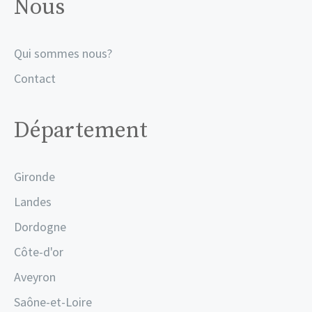
Nous
Qui sommes nous?
Contact
Département
Gironde
Landes
Dordogne
Côte-d'or
Aveyron
Saône-et-Loire