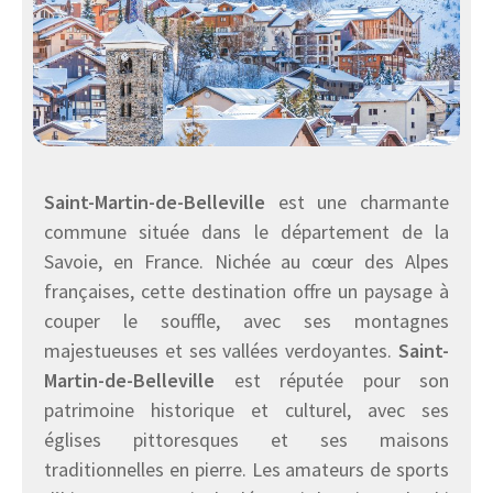
Saint-Martin-de-Belleville
est une charmante
commune située dans le département de la
Savoie, en France. Nichée au cœur des Alpes
françaises, cette destination offre un paysage à
couper le souffle, avec ses montagnes
majestueuses et ses vallées verdoyantes.
Saint-
Martin-de-Belleville
est réputée pour son
patrimoine historique et culturel, avec ses
églises pittoresques et ses maisons
traditionnelles en pierre. Les amateurs de sports