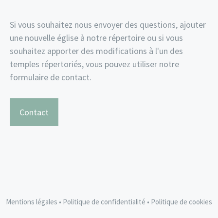
Si vous souhaitez nous envoyer des questions, ajouter
une nouvelle église à notre répertoire ou si vous
souhaitez apporter des modifications à l'un des
temples répertoriés, vous pouvez utiliser notre
formulaire de contact.
Contact
Mentions légales
•
Politique de confidentialité
•
Politique de cookies