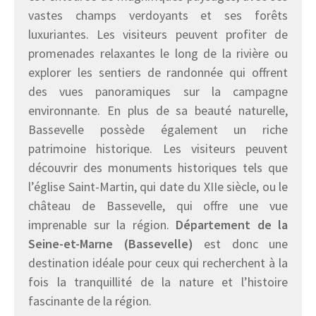
vastes champs verdoyants et ses forêts
luxuriantes. Les visiteurs peuvent profiter de
promenades relaxantes le long de la rivière ou
explorer les sentiers de randonnée qui offrent
des vues panoramiques sur la campagne
environnante. En plus de sa beauté naturelle,
Bassevelle possède également un riche
patrimoine historique. Les visiteurs peuvent
découvrir des monuments historiques tels que
l’église Saint-Martin, qui date du XIIe siècle, ou le
château de Bassevelle, qui offre une vue
imprenable sur la région.
Département de la
Seine-et-Marne (Bassevelle)
est donc une
destination idéale pour ceux qui recherchent à la
fois la tranquillité de la nature et l’histoire
fascinante de la région.