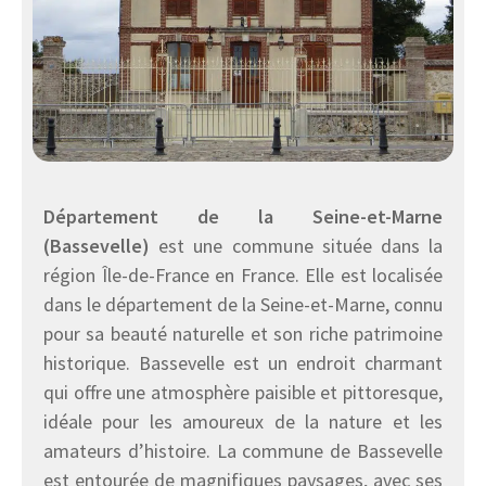
Département de la Seine-et-Marne
(Bassevelle)
est une commune située dans la
région Île-de-France en France. Elle est localisée
dans le département de la Seine-et-Marne, connu
pour sa beauté naturelle et son riche patrimoine
historique. Bassevelle est un endroit charmant
qui offre une atmosphère paisible et pittoresque,
idéale pour les amoureux de la nature et les
amateurs d’histoire. La commune de Bassevelle
est entourée de magnifiques paysages, avec ses