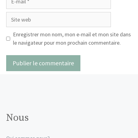
mail
Site
web
Enregistrer mon nom, mon e-mail et mon site dans
le navigateur pour mon prochain commentaire.
Nous