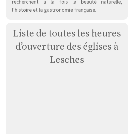
recherchent à la fois la beauté naturelle,
l’histoire et la gastronomie française.
Liste de toutes les heures
d’ouverture des églises à
Lesches
Église
Lesches