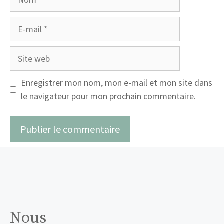
E-
mail
Site
web
Enregistrer mon nom, mon e-mail et mon site dans
le navigateur pour mon prochain commentaire.
Nous