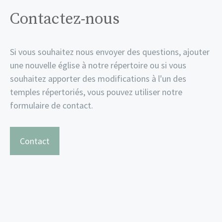
Contactez-nous
Si vous souhaitez nous envoyer des questions, ajouter
une nouvelle église à notre répertoire ou si vous
souhaitez apporter des modifications à l'un des
temples répertoriés, vous pouvez utiliser notre
formulaire de contact.
Contact