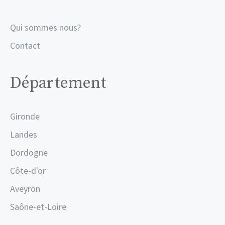
Qui sommes nous?
Contact
Département
Gironde
Landes
Dordogne
Côte-d'or
Aveyron
Saône-et-Loire