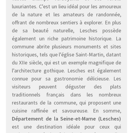
luxuriantes. C’est un lieu idéal pour les amoureux
de la nature et les amateurs de randonnée,
offrant de nombreux sentiers à explorer. En plus
de sa beauté naturelle, Lesches possède
également un riche patrimoine historique. La
commune abrite plusieurs monuments et sites
historiques, tels que l’église Saint-Martin, datant
du XIIe siècle, qui est un exemple magnifique de
l’architecture gothique. Lesches est également
connue pour sa gastronomie délicieuse. Les
visiteurs peuvent déguster des plats
traditionnels français dans les nombreux
restaurants de la commune, qui proposent une
cuisine raffinée et savoureuse. En somme,
Département de la Seine-et-Marne (Lesches)
est une destination idéale pour ceux qui