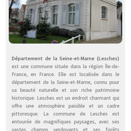
Département de la Seine-et-Marne (Lesches)
est une commune située dans la région Île-de-
France, en France. Elle est localisée dans le
département de la Seine-et-Marne, connu pour
sa beauté naturelle et son riche patrimoine
historique. Lesches est un endroit charmant qui
offre une atmosphère paisible et un cadre
pittoresque. La commune de Lesches est
entourée de magnifiques paysages, avec ses
vastes champs verdoyants et ses forêts