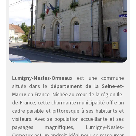
Lumigny-Nesles-Ormeaux
est une commune
située dans le
département de la Seine-et-
Marne
en France. Nichée au cœur de la région Île-
de-France, cette charmante municipalité offre un
cadre paisible et pittoresque à ses habitants et
visiteurs. Avec sa population accueillante et ses
paysages magnifiques, Lumigny-Nesles-
Ormeaux est un endroit idéal pour se ressourcer