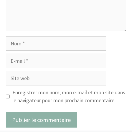
Nom
E-
mail
Site
web
Enregistrer mon nom, mon e-mail et mon site dans
le navigateur pour mon prochain commentaire.