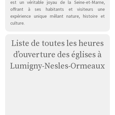
est un véritable joyau de la Seine-et-Marne,
offrant à ses habitants et visiteurs une
expérience unique mêlant nature, histoire et
culture.
Liste de toutes les heures
d’ouverture des églises à
Lumigny-Nesles-Ormeaux
Église
Ormeaux
Saint
Pierre