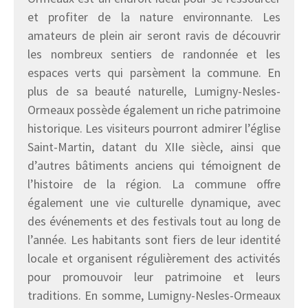
et profiter de la nature environnante. Les
amateurs de plein air seront ravis de découvrir
les nombreux sentiers de randonnée et les
espaces verts qui parsèment la commune. En
plus de sa beauté naturelle, Lumigny-Nesles-
Ormeaux possède également un riche patrimoine
historique. Les visiteurs pourront admirer l’église
Saint-Martin, datant du XIIe siècle, ainsi que
d’autres bâtiments anciens qui témoignent de
l’histoire de la région. La commune offre
également une vie culturelle dynamique, avec
des événements et des festivals tout au long de
l’année. Les habitants sont fiers de leur identité
locale et organisent régulièrement des activités
pour promouvoir leur patrimoine et leurs
traditions. En somme, Lumigny-Nesles-Ormeaux