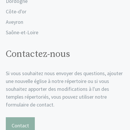
Dordogne
Côte-d'or
Aveyron
Saône-et-Loire
Contactez-nous
Si vous souhaitez nous envoyer des questions, ajouter
une nouvelle église à notre répertoire ou si vous
souhaitez apporter des modifications à l'un des
temples répertoriés, vous pouvez utiliser notre
formulaire de contact.
Contact