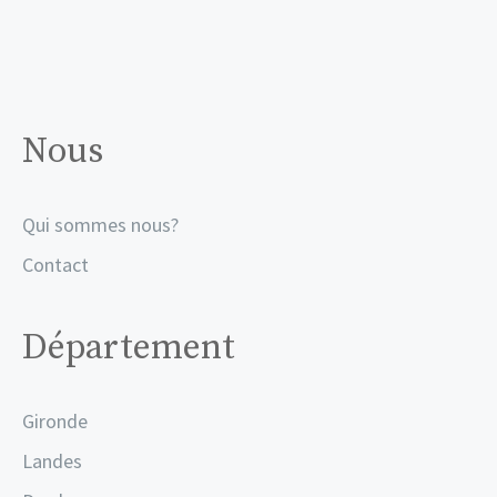
Nous
Qui sommes nous?
Contact
Département
Gironde
Landes