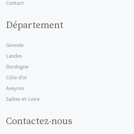
Contact
Département
Gironde
Landes
Dordogne
Côte-d'or
Aveyron
Saône-et-Loire
Contactez-nous