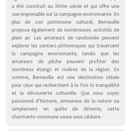
a été construit au XVIIIe siècle et qui offre une
vue imprenable sur la campagne environnante. En
plus de son patrimoine culturel, Bernaville
propose également de nombreuses activités de
plein air. Les amateurs de randonnée peuvent
explorer les sentiers pittoresques qui traversent
la campagne environnante, tandis que les
amateurs de pêche peuvent profiter des
nombreux étangs et rivières de la région. En
somme, Bernaville est une destination idéale
pour ceux qui recherchent à la fois la tranquillité
et la découverte culturelle. Que vous soyez
passionné d’histoire, amoureux de la nature ou
simplement en quête de détente, cette
charmante commune saura vous séduire.