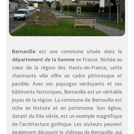
Bernaville
est une commune située dans le
département de la Somme
en France. Nichée au
cœur de la région des Hauts-de-France, cette
charmante ville offre un cadre pittoresque et
paisible. Avec ses paysages verdoyants et ses
bâtiments historiques, Bernaville est un véritable
joyau de la région. La commune de Bernaville est
riche en histoire et en patrimoine. Son église,
datant du XIIe siècle, est un exemple magnifique
de l’architecture gothique. Les visiteurs peuvent
également découvrir le château de Bernaville, qui