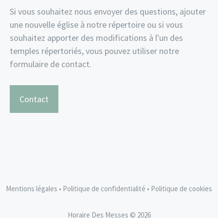
Si vous souhaitez nous envoyer des questions, ajouter
une nouvelle église à notre répertoire ou si vous
souhaitez apporter des modifications à l'un des
temples répertoriés, vous pouvez utiliser notre
formulaire de contact.
Contact
Mentions légales
•
Politique de confidentialité
•
Politique de cookies
Horaire Des Messes © 2026