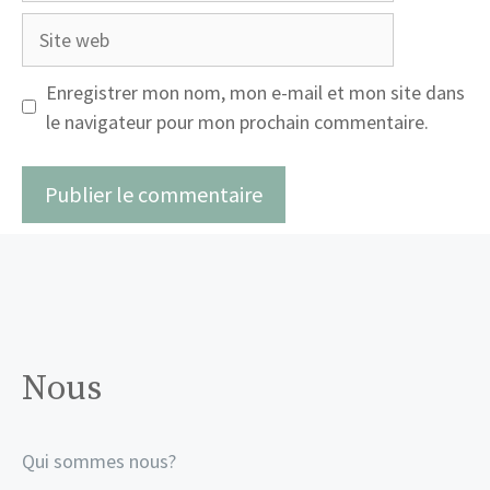
Site
web
Enregistrer mon nom, mon e-mail et mon site dans
le navigateur pour mon prochain commentaire.
Nous
Qui sommes nous?