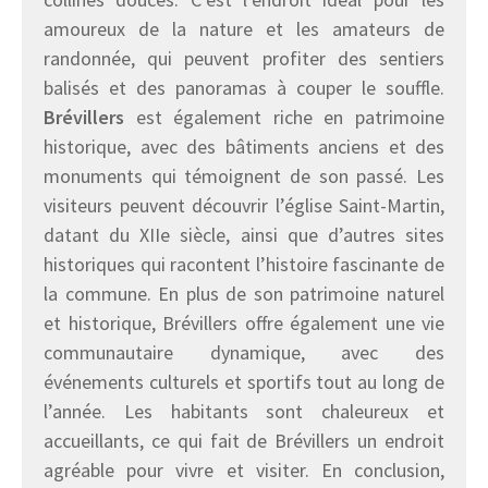
amoureux de la nature et les amateurs de
randonnée, qui peuvent profiter des sentiers
balisés et des panoramas à couper le souffle.
Brévillers
est également riche en patrimoine
historique, avec des bâtiments anciens et des
monuments qui témoignent de son passé. Les
visiteurs peuvent découvrir l’église Saint-Martin,
datant du XIIe siècle, ainsi que d’autres sites
historiques qui racontent l’histoire fascinante de
la commune. En plus de son patrimoine naturel
et historique, Brévillers offre également une vie
communautaire dynamique, avec des
événements culturels et sportifs tout au long de
l’année. Les habitants sont chaleureux et
accueillants, ce qui fait de Brévillers un endroit
agréable pour vivre et visiter. En conclusion,