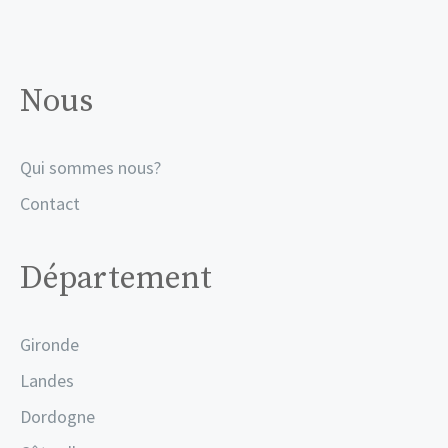
Nous
Qui sommes nous?
Contact
Département
Gironde
Landes
Dordogne