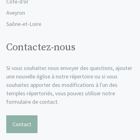
Côte-d'or
Aveyron
Saône-et-Loire
Contactez-nous
Si vous souhaitez nous envoyer des questions, ajouter
une nouvelle église à notre répertoire ou si vous
souhaitez apporter des modifications à l'un des
temples répertoriés, vous pouvez utiliser notre
formulaire de contact.
Contact