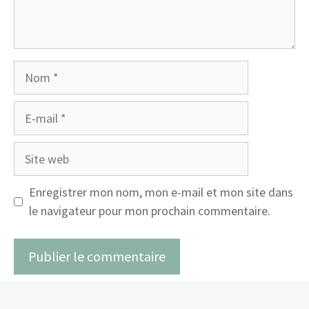
Nom
E-
mail
Site
web
Enregistrer mon nom, mon e-mail et mon site dans
le navigateur pour mon prochain commentaire.