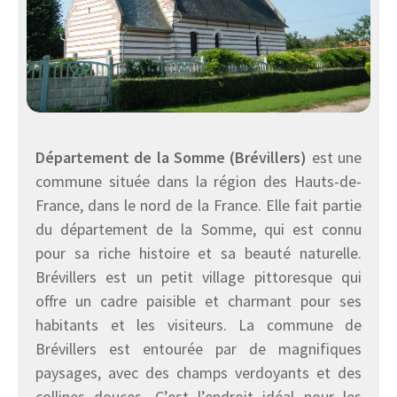
Département de la Somme (Brévillers)
est une
commune située dans la région des Hauts-de-
France, dans le nord de la France. Elle fait partie
du département de la Somme, qui est connu
pour sa riche histoire et sa beauté naturelle.
Brévillers est un petit village pittoresque qui
offre un cadre paisible et charmant pour ses
habitants et les visiteurs. La commune de
Brévillers est entourée par de magnifiques
paysages, avec des champs verdoyants et des
collines douces. C’est l’endroit idéal pour les