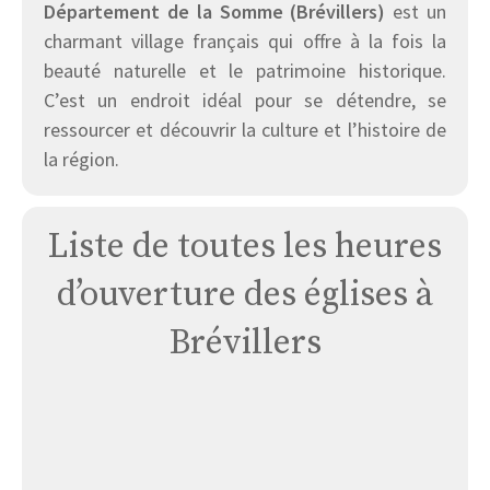
Département de la Somme (Brévillers)
est un
charmant village français qui offre à la fois la
beauté naturelle et le patrimoine historique.
C’est un endroit idéal pour se détendre, se
ressourcer et découvrir la culture et l’histoire de
la région.
Liste de toutes les heures
d’ouverture des églises à
Brévillers
Église
de
Brévillers