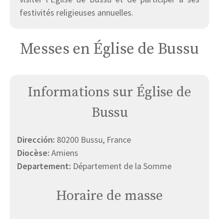
festivités religieuses annuelles.
Messes en Église de Bussu
Informations sur Église de
Bussu
Dirección:
80200 Bussu, France
Diocèse:
Amiens
Departement:
Département de la Somme
Horaire de masse