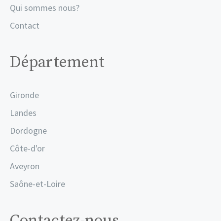
Qui sommes nous?
Contact
Département
Gironde
Landes
Dordogne
Côte-d'or
Aveyron
Saône-et-Loire
Contactez-nous