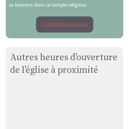
se tiennent dans ce temple religieux.
Contactez-nous
Autres heures d’ouverture
de l’église à proximité
Église
de
Ignaucourt