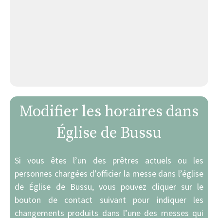
Modifier les horaires dans
Église de Bussu
Si vous êtes l’un des prêtres actuels ou les
personnes chargées d’officier la messe dans l’église
de Église de Bussu, vous pouvez cliquer sur le
bouton de contact suivant pour indiquer les
changements produits dans l’une des messes qui