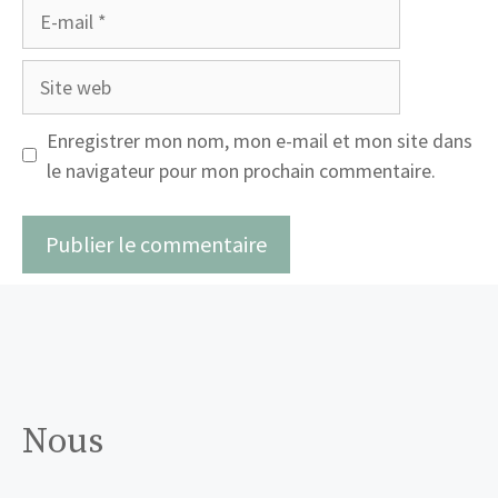
E-
mail
Site
web
Enregistrer mon nom, mon e-mail et mon site dans
le navigateur pour mon prochain commentaire.
Nous