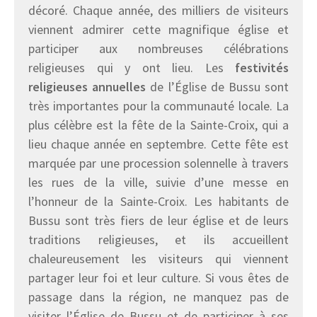
décoré. Chaque année, des milliers de visiteurs
viennent admirer cette magnifique église et
participer aux nombreuses célébrations
religieuses qui y ont lieu. Les
festivités
religieuses annuelles
de l’Église de Bussu sont
très importantes pour la communauté locale. La
plus célèbre est la fête de la Sainte-Croix, qui a
lieu chaque année en septembre. Cette fête est
marquée par une procession solennelle à travers
les rues de la ville, suivie d’une messe en
l’honneur de la Sainte-Croix. Les habitants de
Bussu sont très fiers de leur église et de leurs
traditions religieuses, et ils accueillent
chaleureusement les visiteurs qui viennent
partager leur foi et leur culture. Si vous êtes de
passage dans la région, ne manquez pas de
visiter l’Église de Bussu et de participer à ses