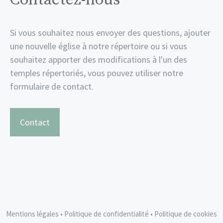
Si vous souhaitez nous envoyer des questions, ajouter
une nouvelle église à notre répertoire ou si vous
souhaitez apporter des modifications à l'un des
temples répertoriés, vous pouvez utiliser notre
formulaire de contact.
Contact
Mentions légales
•
Politique de confidentialité
•
Politique de cookies