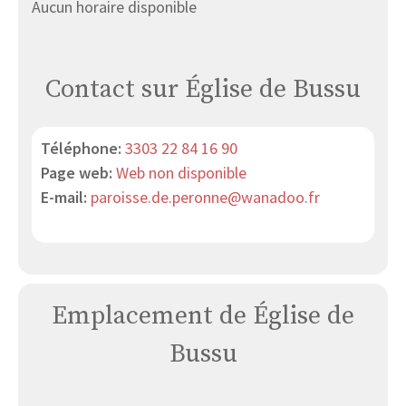
Aucun horaire disponible
Contact sur Église de Bussu
Téléphone:
3303 22 84 16 90
Page web:
Web non disponible
E-mail:
paroisse.de.peronne@wanadoo.fr
Emplacement de Église de
Bussu