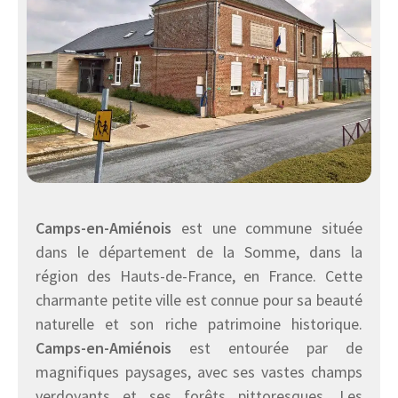
Camps-en-Amiénois
est une commune située
dans le département de la Somme, dans la
région des Hauts-de-France, en France. Cette
charmante petite ville est connue pour sa beauté
naturelle et son riche patrimoine historique.
Camps-en-Amiénois
est entourée par de
magnifiques paysages, avec ses vastes champs
verdoyants et ses forêts pittoresques. Les