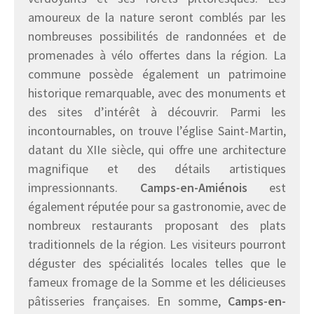
amoureux de la nature seront comblés par les
nombreuses possibilités de randonnées et de
promenades à vélo offertes dans la région. La
commune possède également un patrimoine
historique remarquable, avec des monuments et
des sites d’intérêt à découvrir. Parmi les
incontournables, on trouve l’église Saint-Martin,
datant du XIIe siècle, qui offre une architecture
magnifique et des détails artistiques
impressionnants.
Camps-en-Amiénois
est
également réputée pour sa gastronomie, avec de
nombreux restaurants proposant des plats
traditionnels de la région. Les visiteurs pourront
déguster des spécialités locales telles que le
fameux fromage de la Somme et les délicieuses
pâtisseries françaises. En somme,
Camps-en-