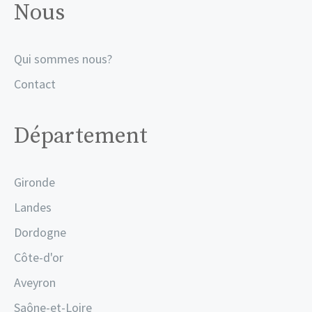
Nous
Qui sommes nous?
Contact
Département
Gironde
Landes
Dordogne
Côte-d'or
Aveyron
Saône-et-Loire