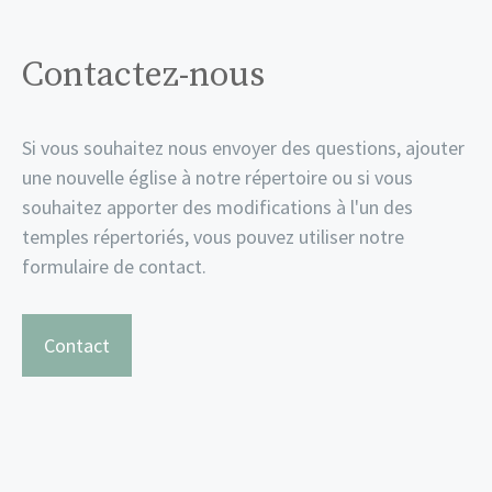
Contactez-nous
Si vous souhaitez nous envoyer des questions, ajouter
une nouvelle église à notre répertoire ou si vous
souhaitez apporter des modifications à l'un des
temples répertoriés, vous pouvez utiliser notre
formulaire de contact.
Contact