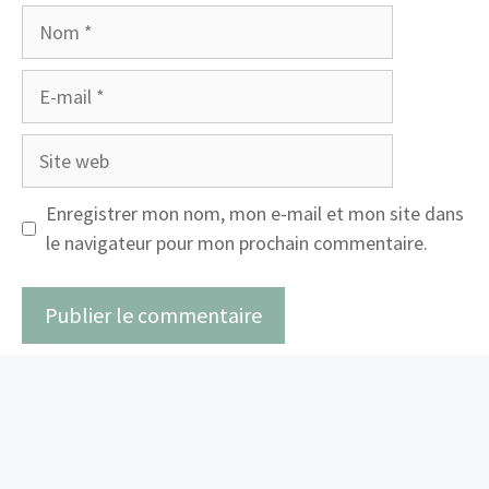
Nom
E-
mail
Site
web
Enregistrer mon nom, mon e-mail et mon site dans
le navigateur pour mon prochain commentaire.