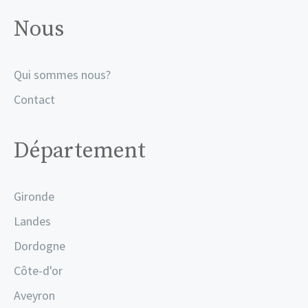
Nous
Qui sommes nous?
Contact
Département
Gironde
Landes
Dordogne
Côte-d'or
Aveyron