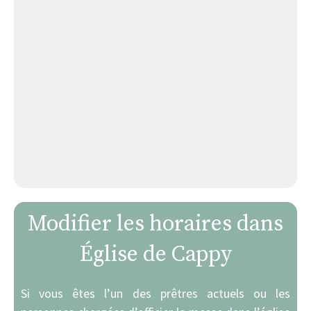
Modifier les horaires dans
Église de Cappy
Si vous êtes l’un des prêtres actuels ou les