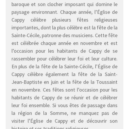
baroque et son clocher imposant qui domine le
paysage environnant. Chaque année, l’Église de
Cappy célèbre plusieurs fêtes religieuses
importantes, dont la plus célèbre est la fête de la
Sainte-Cécile, patronne des musiciens. Cette fête
est célébrée chaque année en novembre et est
l’occasion pour les habitants de Cappy de se
rassembler pour célébrer leur foi et leur culture.
En plus de la fête de la Sainte-Cécile, l’Église de
Cappy célèbre également la fête de la Saint-
Jean-Baptiste en juin et la fête de la Toussaint
en novembre. Ces fêtes sont l’occasion pour les
habitants de Cappy de se réunir et de célébrer
leur foi ensemble. Si vous êtes de passage dans
la région de la Somme, ne manquez pas de
visiter l’Église de Cappy et de découvrir son
histoire et ses traditions religieuses.