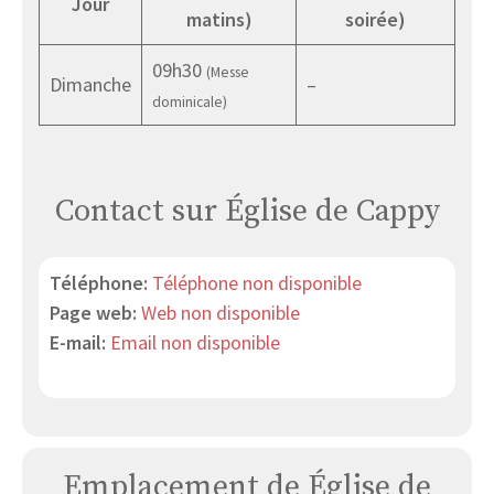
Jour
matins)
soirée)
09h30
(Messe
Dimanche
–
dominicale)
Contact sur Église de Cappy
Téléphone:
Téléphone non disponible
Page web:
Web non disponible
E-mail:
Email non disponible
Emplacement de Église de