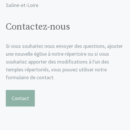
Saône-et-Loire
Contactez-nous
Si vous souhaitez nous envoyer des questions, ajouter
une nouvelle église à notre répertoire ou si vous
souhaitez apporter des modifications à l'un des
temples répertoriés, vous pouvez utiliser notre
formulaire de contact.
Contact