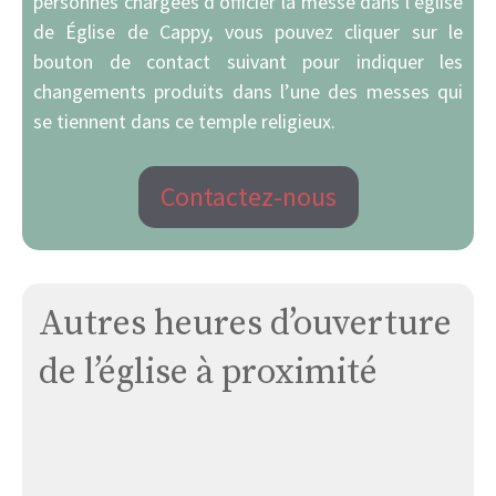
personnes chargées d’officier la messe dans l’église
de Église de Cappy, vous pouvez cliquer sur le
bouton de contact suivant pour indiquer les
changements produits dans l’une des messes qui
se tiennent dans ce temple religieux.
Contactez-nous
Autres heures d’ouverture
de l’église à proximité
Eglise
D’argoeuves