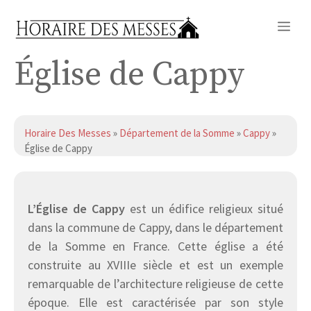
Aller
Me
au
contenu
Église de Cappy
Horaire Des Messes
»
Département de la Somme
»
Cappy
»
Église de Cappy
L’Église de Cappy
est un édifice religieux situé
dans la commune de Cappy, dans le département
de la Somme en France. Cette église a été
construite au XVIIIe siècle et est un exemple
remarquable de l’architecture religieuse de cette
époque. Elle est caractérisée par son style