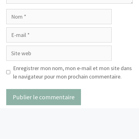
Nom
E-
mail
Site
web
Enregistrer mon nom, mon e-mail et mon site dans
le navigateur pour mon prochain commentaire.