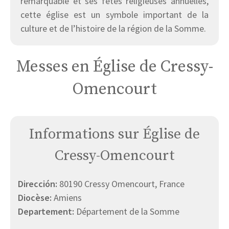
remarquable et ses fêtes religieuses annuelles,
cette église est un symbole important de la
culture et de l’histoire de la région de la Somme.
Messes en Église de Cressy-
Omencourt
Informations sur Église de
Cressy-Omencourt
Dirección:
80190 Cressy Omencourt, France
Diocèse:
Amiens
Departement:
Département de la Somme