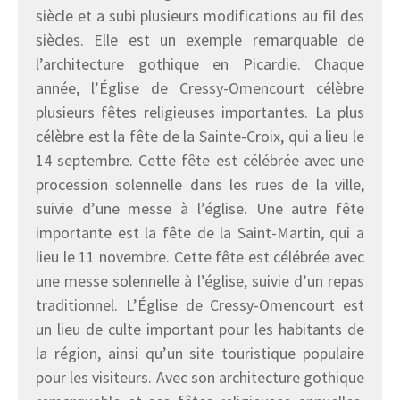
siècle et a subi plusieurs modifications au fil des
siècles. Elle est un exemple remarquable de
l’architecture gothique en Picardie. Chaque
année, l’Église de Cressy-Omencourt célèbre
plusieurs fêtes religieuses importantes. La plus
célèbre est la fête de la Sainte-Croix, qui a lieu le
14 septembre. Cette fête est célébrée avec une
procession solennelle dans les rues de la ville,
suivie d’une messe à l’église. Une autre fête
importante est la fête de la Saint-Martin, qui a
lieu le 11 novembre. Cette fête est célébrée avec
une messe solennelle à l’église, suivie d’un repas
traditionnel. L’Église de Cressy-Omencourt est
un lieu de culte important pour les habitants de
la région, ainsi qu’un site touristique populaire
pour les visiteurs. Avec son architecture gothique