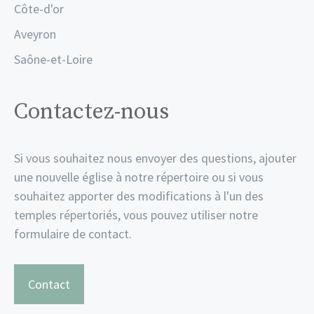
Côte-d'or
Aveyron
Saône-et-Loire
Contactez-nous
Si vous souhaitez nous envoyer des questions, ajouter
une nouvelle église à notre répertoire ou si vous
souhaitez apporter des modifications à l'un des
temples répertoriés, vous pouvez utiliser notre
formulaire de contact.
Contact