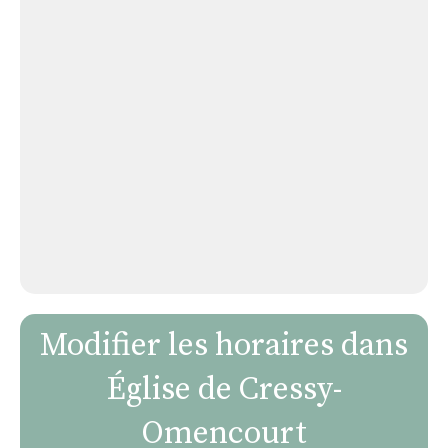
Modifier les horaires dans
Église de Cressy-
Omencourt