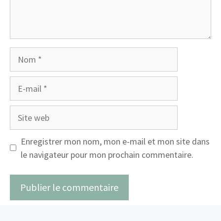
Nom
E-
mail
Site
web
Enregistrer mon nom, mon e-mail et mon site dans
le navigateur pour mon prochain commentaire.