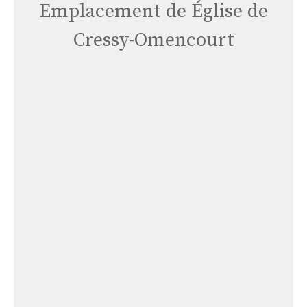
Emplacement de Église de
Cressy-Omencourt