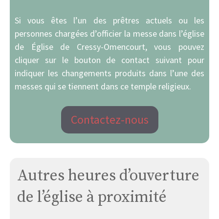
Si vous êtes l’un des prêtres actuels ou les
personnes chargées d’officier la messe dans l’église
de Église de Cressy-Omencourt, vous pouvez
cliquer sur le bouton de contact suivant pour
indiquer les changements produits dans l’une des
messes qui se tiennent dans ce temple religieux.
Contactez-nous
Autres heures d’ouverture
de l’église à proximité