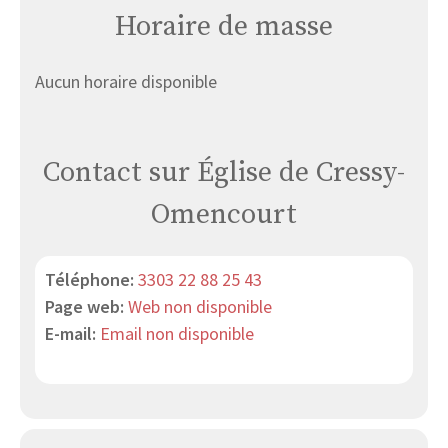
Horaire de masse
Aucun horaire disponible
Contact sur Église de Cressy-
Omencourt
Téléphone:
3303 22 88 25 43
Page web:
Web non disponible
E-mail:
Email non disponible