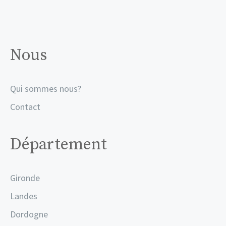
Nous
Qui sommes nous?
Contact
Département
Gironde
Landes
Dordogne